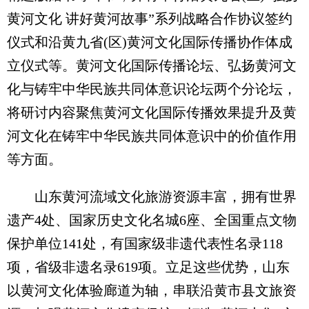
黄河文化 讲好黄河故事”系列战略合作协议签约
仪式和沿黄九省(区)黄河文化国际传播协作体成
立仪式等。黄河文化国际传播论坛、弘扬黄河文
化与铸牢中华民族共同体意识论坛两个分论坛，
将研讨内容聚焦黄河文化国际传播效果提升及黄
河文化在铸牢中华民族共同体意识中的价值作用
等方面。
山东黄河流域文化旅游资源丰富，拥有世界
遗产4处、国家历史文化名城6座、全国重点文物
保护单位141处，有国家级非遗代表性名录118
项，省级非遗名录619项。立足这些优势，山东
以黄河文化体验廊道为轴，串联沿黄市县文旅资