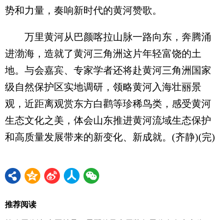
势和力量，奏响新时代的黄河赞歌。
万里黄河从巴颜喀拉山脉一路向东，奔腾涌
进渤海，造就了黄河三角洲这片年轻富饶的土
地。与会嘉宾、专家学者还将赴黄河三角洲国家
级自然保护区实地调研，领略黄河入海壮丽景
观，近距离观赏东方白鹳等珍稀鸟类，感受黄河
生态文化之美，体会山东推进黄河流域生态保护
和高质量发展带来的新变化、新成就。(齐静)(完)
推荐阅读