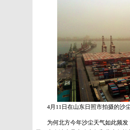
4月11日在山东日照市拍摄的沙
为何北方今年沙尘天气如此频发？