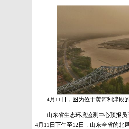
4月11日，图为位于黄河利津段
山东省生态环境监测中心预报员王
4月11日下午至12日，山东全省的