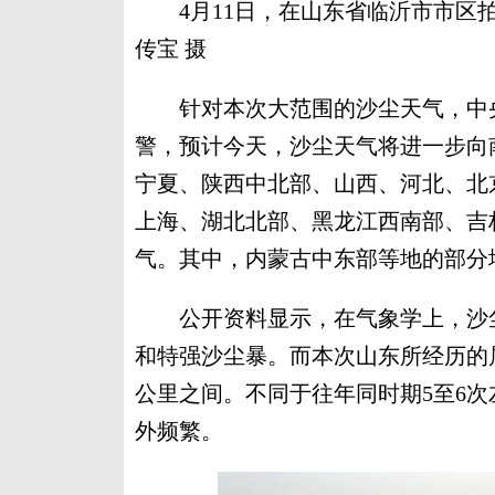
4月11日，在山东省临沂市市区
传宝 摄
针对本次大范围的沙尘天气，中央气
警，预计今天，沙尘天气将进一步向
宁夏、陕西中北部、山西、河北、北
上海、湖北北部、黑龙江西南部、吉
气。其中，内蒙古中东部等地的部分
公开资料显示，在气象学上，沙尘
和特强沙尘暴。而本次山东所经历的
公里之间。不同于往年同时期5至6
外频繁。