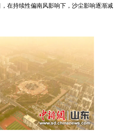
3日，在持续性偏南风影响下，沙尘影响逐渐减