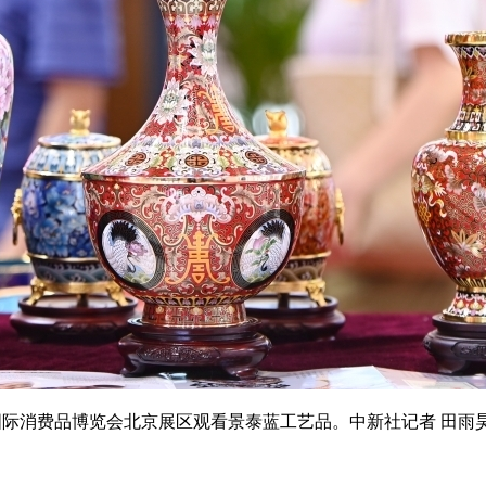
际消费品博览会北京展区观看景泰蓝工艺品。中新社记者 田雨昊