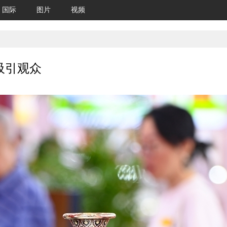
国际
图片
视频
吸引观众