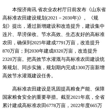
本报济南讯 省农业农村厅日前发布《山东省
高标准农田建设规划(2021－2030年)》。《规
划》提出，通过新增建设和改造提升，建设集中
连片、旱涝保收、节水高效、生态友好的高标准
农田，确保到2025年建成7791万亩，改造提升
870万亩；到2030年建成8320万亩，改造提升
2320万亩。把高效节水灌溉与高标准农田建设统
筹规划、同步实施，规划期内完成1300万亩新增
高效节水灌溉建设任务。
高标准农田建设是巩固提高粮食产能、保障
国家粮食安全的重要举措。截至2021年底，全省
累计建成高标准农田6778万亩，2022年度665万