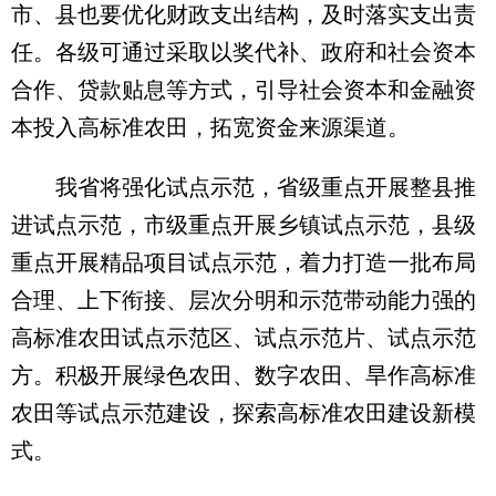
市、县也要优化财政支出结构，及时落实支出责
任。各级可通过采取以奖代补、政府和社会资本
合作、贷款贴息等方式，引导社会资本和金融资
本投入高标准农田，拓宽资金来源渠道。
我省将强化试点示范，省级重点开展整县推
进试点示范，市级重点开展乡镇试点示范，县级
重点开展精品项目试点示范，着力打造一批布局
合理、上下衔接、层次分明和示范带动能力强的
高标准农田试点示范区、试点示范片、试点示范
方。积极开展绿色农田、数字农田、旱作高标准
农田等试点示范建设，探索高标准农田建设新模
式。