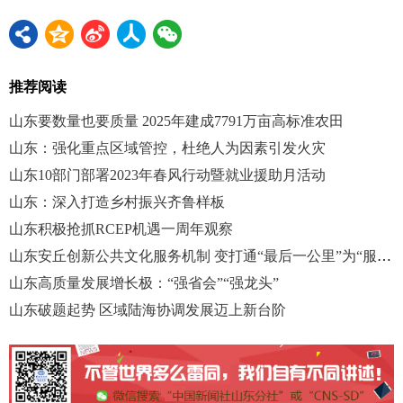
推荐阅读
山东要数量也要质量 2025年建成7791万亩高标准农田
山东：强化重点区域管控，杜绝人为因素引发火灾
山东10部门部署2023年春风行动暨就业援助月活动
山东：深入打造乡村振兴齐鲁样板
山东积极抢抓RCEP机遇一周年观察
山东安丘创新公共文化服务机制 变打通“最后一公里”为“服务零距离”
山东高质量发展增长极：“强省会”“强龙头”
山东破题起势 区域陆海协调发展迈上新台阶