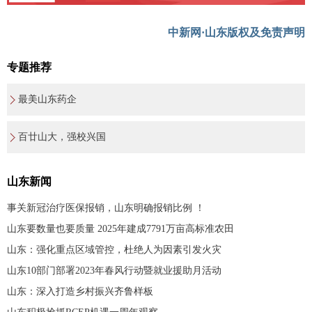
中新网·山东版权及免责声明
专题推荐
最美山东药企
百廿山大，强校兴国
山东新闻
事关新冠治疗医保报销，山东明确报销比例 ！
山东要数量也要质量 2025年建成7791万亩高标准农田
山东：强化重点区域管控，杜绝人为因素引发火灾
山东10部门部署2023年春风行动暨就业援助月活动
山东：深入打造乡村振兴齐鲁样板