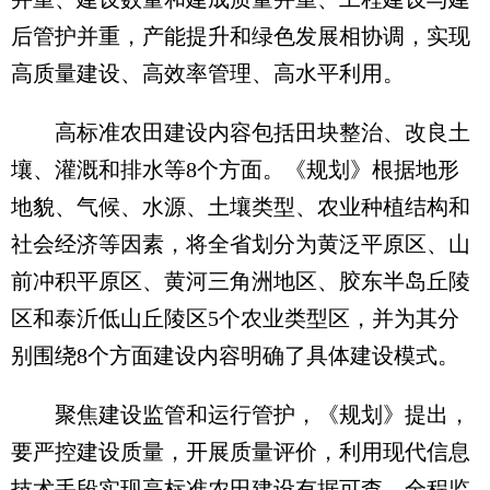
后管护并重，产能提升和绿色发展相协调，实现
高质量建设、高效率管理、高水平利用。
高标准农田建设内容包括田块整治、改良土
壤、灌溉和排水等8个方面。《规划》根据地形
地貌、气候、水源、土壤类型、农业种植结构和
社会经济等因素，将全省划分为黄泛平原区、山
前冲积平原区、黄河三角洲地区、胶东半岛丘陵
区和泰沂低山丘陵区5个农业类型区，并为其分
别围绕8个方面建设内容明确了具体建设模式。
聚焦建设监管和运行管护，《规划》提出，
要严控建设质量，开展质量评价，利用现代信息
技术手段实现高标准农田建设有据可查、全程监