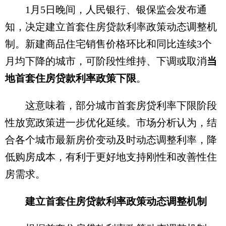
1月5日晚间，人民银行、银保监会发布通
知，决定建立首套住房贷款利率政策动态调整机
制。新建商品住宅销售价格环比和同比连续3个
月均下降的城市，可阶段性维持、下调或取消
当
地首套住房贷款利率政策下限
。
这意味着，部分城市首套房贷利率下限阶段
性放宽政策进一步优化延续。市场分析认为，结
合各个城市最新房价变动及时动态调整利率，降
低购房成本，有利于更好地支持刚性和改善性住
房需求。
建立首套住房贷款利率政策动态调整机制