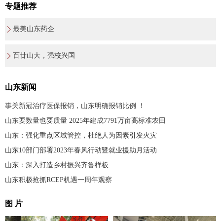
专题推荐
最美山东药企
百廿山大，强校兴国
山东新闻
事关新冠治疗医保报销，山东明确报销比例 ！
山东要数量也要质量 2025年建成7791万亩高标准农田
山东：强化重点区域管控，杜绝人为因素引发火灾
山东10部门部署2023年春风行动暨就业援助月活动
山东：深入打造乡村振兴齐鲁样板
山东积极抢抓RCEP机遇一周年观察
图 片