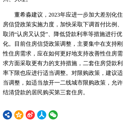
董希淼建议，2023年应进一步加大差别化住
房信贷政策实施力度，加快采取下调首付比例、
取消“认房又认贷”、降低贷款利率等措施进行优
化。目前住房信贷政策调整，主要集中在支持刚
性住房需求，应在如何更好地支持改善性住房需
求方面采取更有力的支持措施，二套住房贷款利
率下限也应进行适当调整。对限购政策，建议适
当调整，如适当放开一二线城市限购政策，允许
结清贷款的居民购买第三套住房。