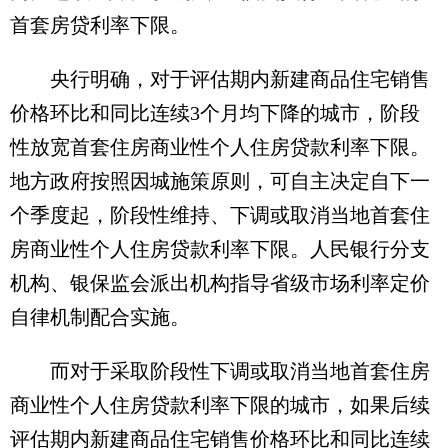
首套房贷利率下限。
央行明确，对于评估期内新建商品住宅销售
价格环比和同比连续3个月均下降的城市，阶段
性放宽首套住房商业性个人住房贷款利率下限。
地方政府按照因城施策原则，可自主决定自下一
个季度起，阶段性维持、下调或取消当地首套住
房商业性个人住房贷款利率下限。人民银行分支
机构、银保监会派出机构指导省级市场利率定价
自律机制配合实施。
而对于采取阶段性下调或取消当地首套住房
商业性个人住房贷款利率下限的城市，如果后续
评估期内新建商品住宅销售价格环比和同比连续