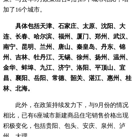
加了16个城市。
具体包括天津、石家庄、太原、沈阳、大
连、长春、哈尔滨、福州、厦门、郑州、武汉、
南宁、昆明、兰州、唐山、秦皇岛、丹东、锦
州、吉林、牡丹江、无锡、徐州、扬州、温州、
金华、蚌埠、九江、济宁、洛阳、平顶山、宜
昌、襄阳、岳阳、常德、韶关、湛江、惠州、桂
林、北海。
此外，在政策持续发力下，与9月份的情况
相比，已有6座城市新建商品住宅销售价格出现
积极变化，包括贵阳、包头、安庆、泉州、泸
州、大理。