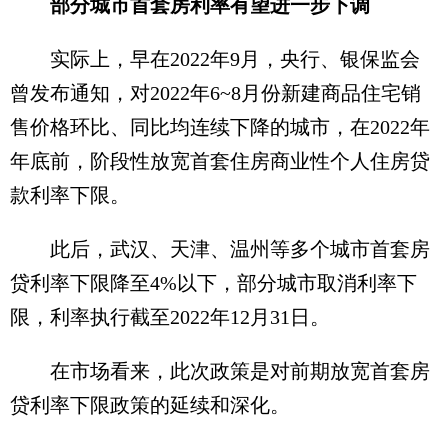
部分城市首套房利率有望进一步下调
实际上，早在2022年9月，央行、银保监会
曾发布通知，对2022年6~8月份新建商品住宅销
售价格环比、同比均连续下降的城市，在2022年
年底前，阶段性放宽首套住房商业性个人住房贷
款利率下限。
此后，武汉、天津、温州等多个城市首套房
贷利率下限降至4%以下，部分城市取消利率下
限，利率执行截至2022年12月31日。
在市场看来，此次政策是对前期放宽首套房
贷利率下限政策的延续和深化。