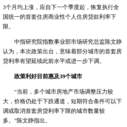
3个月均上涨，应自下一个季度起，恢复执行全
国统一的首套住房商业性个人住房贷款利率下
限。
中指研究院指数事业部市场研究总监陈文静
认为，本次政策出台，意味着部分城市的首套房
贷利率有望延续此前水平或进一步下调。
政策利好目前惠及39个城市
“当前，多个城市房地产市场调整压力较
大，价格仍处于下跌通道，短期符合条件可以下
调或取消首套房贷利率下限的城市数量较
多。”陈文静指出。