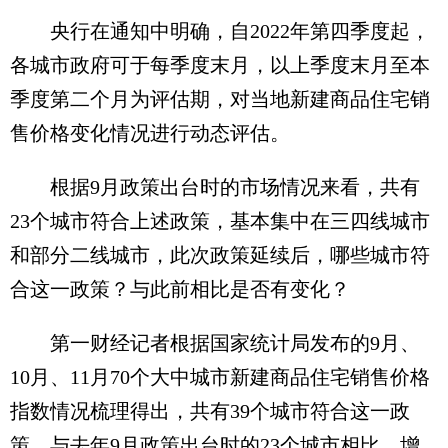
央行在通知中明确，自2022年第四季度起，
各城市政府可于每季度末月，以上季度末月至本
季度第二个月为评估期，对当地新建商品住宅销
售价格变化情况进行动态评估。
根据9月政策出台时的市场情况来看，共有
23个城市符合上述政策，基本集中在三四线城市
和部分二线城市，此次政策延续后，哪些城市符
合这一政策？与此前相比是否有变化？
第一财经记者根据国家统计局发布的9月、
10月、11月70个大中城市新建商品住宅销售价格
指数情况梳理得出，共有39个城市符合这一政
策。与去年9月政策出台时的23个城市相比，增