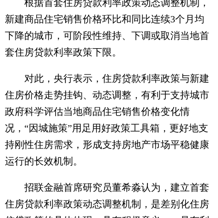
根据首套住房贷款利率政策动态调整机制，
新建商品住宅销售价格环比和同比连续3个月均
下降的城市，可阶段性维持、下调或取消当地首
套住房贷款利率政策下限。
对此，央行表示，住房贷款利率政策与新建
住房价格走势挂钩、动态调整，有利于支持城市
政府科学评估当地商品住宅销售价格变化情
况，“因城施策”用足用好政策工具箱，更好地支
持刚性住房需求，形成支持房地产市场平稳健康
运行的长效机制。
招联金融首席研究员董希淼认为，建立首套
住房贷款利率政策动态调整机制，是差别化住房