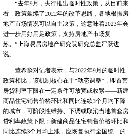
“去年9月，央行推出临时性政策，从目前来
看，政策延续了2022年的改革思路，各地根据房
地产市场情况可以自主决策，这意味着2023年会
进一步用好用足政策，支持房地产市场复
苏。”上海易居房地产研究院研究总监严跃进
说。
董希淼对记者表示，与2022年9月的临时性
政策相比，该机制核心在于“动态调整”，即首套
房贷利率下限在一定条件可放宽或收紧——新建
商品住宅销售价格环比和同比连续3个月均下降
的城市，可阶段性维持、下调或取消当地首套房
贷利率政策下限；新建商品住宅销售价格环比和
同比连续3个月均上涨，应恢复执行全国统一的