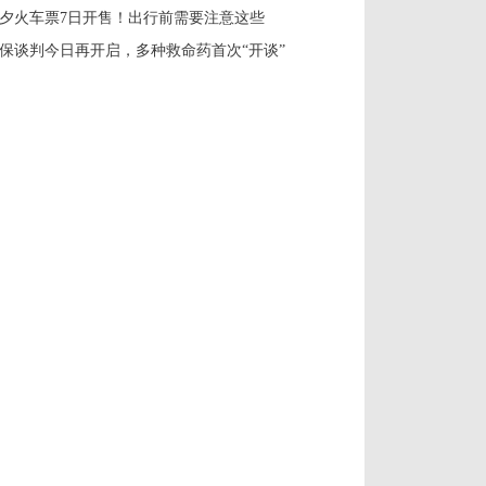
夕火车票7日开售！出行前需要注意这些
保谈判今日再开启，多种救命药首次“开谈”