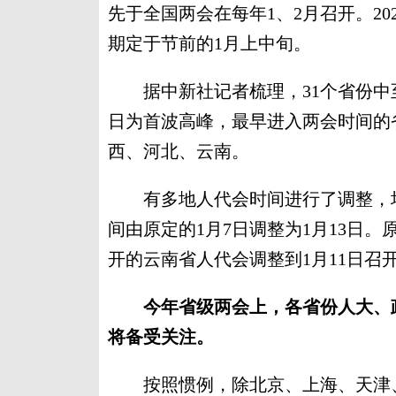
先于全国两会在每年1、2月召开。20
期定于节前的1月上中旬。
据中新社记者梳理，31个省份中至
日为首波高峰，最早进入两会时间的
西、河北、云南。
有多地人代会时间进行了调整，均
间由原定的1月7日调整为1月13日。
开的云南省人代会调整到1月11日召
今年省级两会上，各省份人大、政
将备受关注。
按照惯例，除北京、上海、天津、