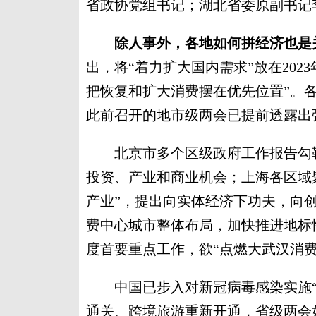
省政协党组书记；湖北省委原副书记
除人事外，各地如何拼经济也是
出，将“着力扩大国内需求”放在20
把恢复和扩大消费摆在优先位置”。
此前召开的地市级两会已提前透露出
北京市多个区级政府工作报告勾勒高
投资、产业和商业机会；上海各区域
产业”，提出向实体经济下功夫，向
费中心城市整体布局，加快推进地标
度首要重点工作，欲“点燃大武汉消费
中国已步入对新冠病毒感染实施“
通关、跨境旅游重新开通，省级两会