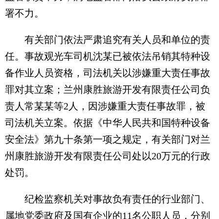
署不力。
有关部门依法严肃追究有关人员和单位的责
任。事故观光车司机沈某已被依法吊销其特种设
备作业人员资格，司法机关以涉嫌重大责任事故
罪对其立案；兰州康胜旅游开发有限责任公司负
责人常某某等2人，因涉嫌重大责任事故罪，被
司法机关立案。依据《中华人民共和国特种设备
安全法》第九十条第一项之规定，有关部门对兰
州康胜旅游开发有限责任公司处以20万元的行政
处罚。
纪检监察机关对事故负有责任的行业部门、
属地党委政府及国有企业的11名公职人员，分别