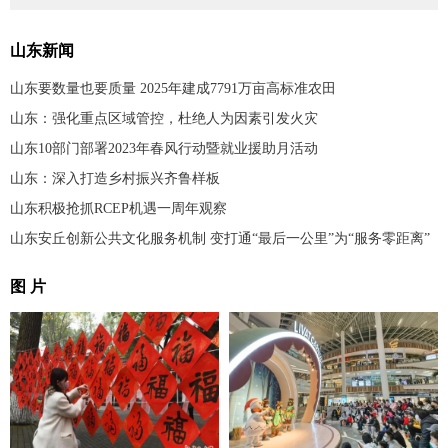
山东新闻
山东要数量也要质量 2025年建成7791万亩高标准农田
山东：强化重点区域管控，杜绝人为因素引发火灾
山东10部门部署2023年春风行动暨就业援助月活动
山东：深入打造乡村振兴齐鲁样板
山东积极抢抓RCEP机遇一周年观察
山东安丘创新公共文化服务机制 变打通“最后一公里”为“服务零距离”
图 片