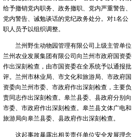
给予撤销党内职务、政务撤职、党内严重警告、
党内警告、诫勉谈话的党纪政务处分。对1名公
职人员予以组织调整。
兰州野生动物园管理有限公司上级主管单位
兰州农业发展集团有限公司向兰州市政府国资委
作出深刻检查，由市国资委在全系统予以通报批
评。兰州市林业局、市文化和旅游局、市政府国
资委向兰州市委、市政府作出深刻检查，主要负
责同志作出深刻检查。皋兰县委、县政府分别向
市委、市政府作出深刻检查。皋兰县文体广电和
旅游局向皋兰县委、县政府作出深刻检查。
这起事故暴露出相关责任单位安全发展理念