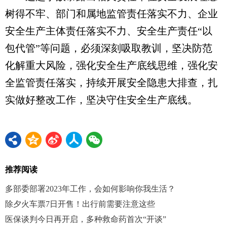
树得不牢、部门和属地监管责任落实不力、企业
安全生产主体责任落实不力、安全生产责任“以
包代管”等问题，必须深刻吸取教训，坚决防范
化解重大风险，强化安全生产底线思维，强化安
全监管责任落实，持续开展安全隐患大排查，扎
实做好整改工作，坚决守住安全生产底线。
推荐阅读
多部委部署2023年工作，会如何影响你我生活？
除夕火车票7日开售！出行前需要注意这些
医保谈判今日再开启，多种救命药首次“开谈”