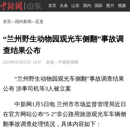
首页
头条
山东
国内
国际
图片
视频
首页
—
国内新闻
—正文
“兰州野生动物园观光车侧翻”事故调
查结果公布
2023年01月05日 14:07 来源：中国新闻网
“兰州野生动物园观光车侧翻”事故调查结果
公布 涉事司机等3人被立案
中新网1月5日电 兰州市市场监督管理局近日
在官方网站公布“5·2”非公路用旅游观光车车辆侧
翻事故调查处理情况，具体内容如下：