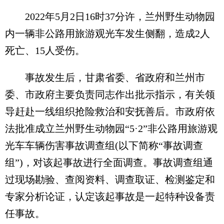
2022年5月2日16时37分许，兰州野生动物园
内一辆非公路用旅游观光车发生侧翻，造成2人
死亡、15人受伤。
事故发生后，甘肃省委、省政府和兰州市
委、市政府主要负责同志作出批示指示，有关领
导赶赴一线组织抢险救治和安抚善后。市政府依
法批准成立兰州野生动物园“5·2”非公路用旅游观
光车车辆伤害事故调查组(以下简称“事故调查
组”)，对该起事故进行全面调查。事故调查组通
过现场勘验、查阅资料、调查取证、检测鉴定和
专家分析论证，认定该起事故是一起特种设备责
任事故。