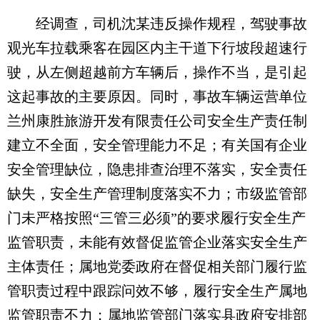
经调查，司机沈某违反操作规程，驾驶事故
观光车拉载乘客在园区内主干道下行坡段超速行
驶，从左侧超越前方车辆后，操作不当，是引起
这起事故的主要原因。同时，事故车辆运营单位
兰州康胜旅游开发有限责任公司安全生产责任制
建立不全面，安全管理能力不足；有关国有企业
安全管理缺位，隐患排查治理不落实，安全责任
缺失，安全生产管理制度落实不力；市级监管部
门未严格按照“三管三必须”的要求履行安全生产
监管职责，未能有效督促监管企业落实安全生产
主体责任；属地党委政府在督促相关部门履行监
管职责过程中跟踪问效不够，履行安全生产属地
监管职责不力；属地监管部门落实县政府安排部