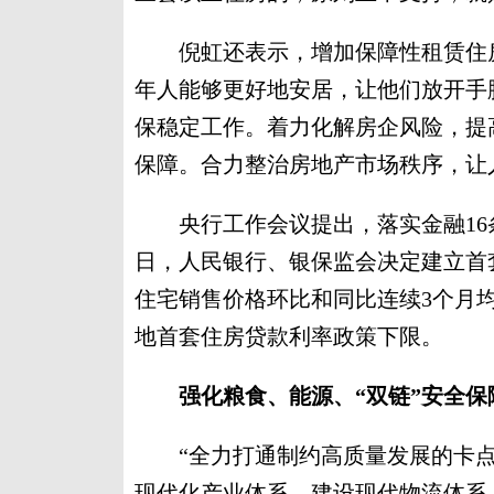
倪虹还表示，增加保障性租赁住房
年人能够更好地安居，让他们放开手
保稳定工作。着力化解房企风险，提
保障。合力整治房地产市场秩序，让
央行工作会议提出，落实金融16
日，人民银行、银保监会决定建立首
住宅销售价格环比和同比连续3个月
地首套住房贷款利率政策下限。
强化粮食、能源、“双链”安全保
“全力打通制约高质量发展的卡点
现代化产业体系，建设现代物流体系