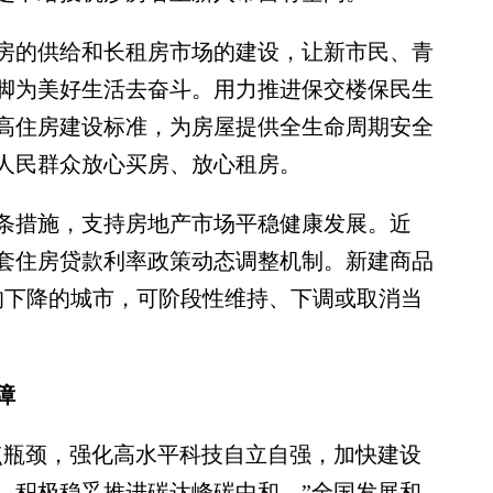
的供给和长租房市场的建设，让新市民、青
脚为美好生活去奋斗。用力推进保交楼保民生
高住房建设标准，为房屋提供全生命周期安全
人民群众放心买房、放心租房。
条措施，支持房地产市场平稳健康发展。近
套住房贷款利率政策动态调整机制。新建商品
均下降的城市，可阶段性维持、下调或取消当
障
瓶颈，强化高水平科技自立自强，加快建设
，积极稳妥推进碳达峰碳中和。”全国发展和