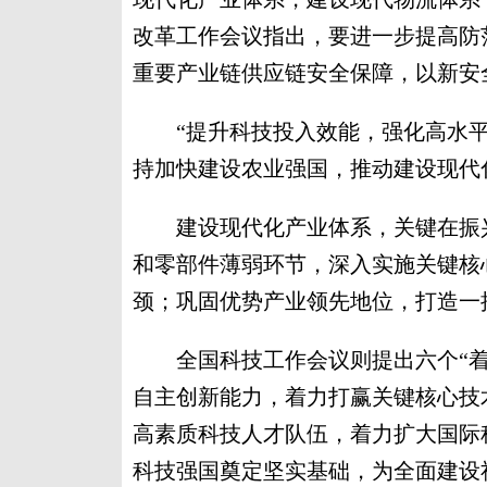
改革工作会议指出，要进一步提高防
重要产业链供应链安全保障，以新安
“提升科技投入效能，强化高水平
持加快建设农业强国，推动建设现代
建设现代化产业体系，关键在振兴
和零部件薄弱环节，深入实施关键核
颈；巩固优势产业领先地位，打造一
全国科技工作会议则提出六个“着
自主创新能力，着力打赢关键核心技
高素质科技人才队伍，着力扩大国际
科技强国奠定坚实基础，为全面建设