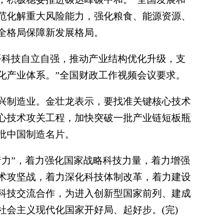
范化解重大风险能力，强化粮食、能源资源、
全格局保障新发展格局。
科技自立自强，推动产业结构优化升级，支
化产业体系。”全国财政工作视频会议要求。
制造业。金壮龙表示，要找准关键核心技术
心技术攻关工程，加快突破一批产业链短板瓶
批中国制造名片。
力”，着力强化国家战略科技力量，着力增强
术攻坚战，着力深化科技体制改革，着力建设
科技交流合作，为进入创新型国家前列、建成
社会主义现代化国家开好局、起好步。(完)