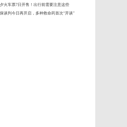
夕火车票7日开售！出行前需要注意这些
保谈判今日再开启，多种救命药首次“开谈”