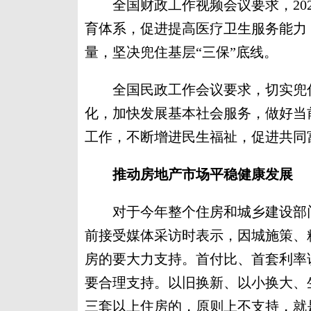
全国财政工作视频会议要求，202
育体系，促进提高医疗卫生服务能力
量，坚决兜住基层“三保”底线。
全国民政工作会议要求，切实兜住
化，加快发展基本社会服务，做好当
工作，不断增进民生福祉，促进共同
推动房地产市场平稳健康发展
对于今年整个住房和城乡建设部门
前接受媒体采访时表示，因城施策、
房的要大力支持。首付比、首套利率
要合理支持。以旧换新、以小换大、
三套以上住房的，原则上不支持，就