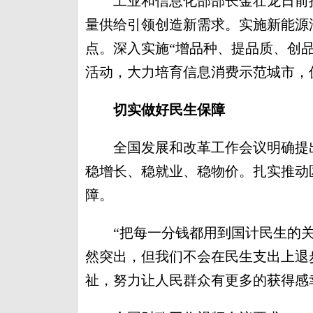
工业和信息化部部长金壮龙日前接
量供给引领创造新需求。实施新能源
点。深入实施“增品种、提品质、创
活动，大力培育信息消费示范城市，
切实做好民生保障
全国发展和改革工作会议明确提出
稳增长、稳就业、稳物价。扎实推动
障。
“把每一分钱都用到国计民生的关键
然突出，但我们不会在民生支出上退
祉，努力让人民群众有更多的获得感