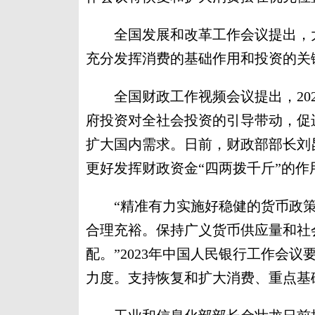
全国发展和改革工作会议提出，大
充分发挥消费的基础作用和投资的关
全国财政工作视频会议提出，202
府投资对全社会投资的引导带动，促
扩大国内需求。日前，财政部部长刘
更好发挥财政资金“四两拨千斤”的
“精准有力实施好稳健的货币政策
合理充裕。保持广义货币供应量和社
配。”2023年中国人民银行工作会
力度。支持恢复和扩大消费、重点基