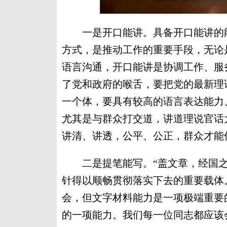
一是开口能讲。具备开口能讲的能
方式，是推动工作的重要手段，无论
语言沟通，开口能讲是协调工作、服
了党和政府的喉舌，要把党的最新理
一个体，要具有较高的语言表达能力
尤其是与群众打交道，讲道理说官话
讲清、讲透，公平、公正，群众才能
二是提笔能写。“盖文章，经国之
针得以顺畅贯彻落实下去的重要载体
会，但文字材料能力是一项极端重要
的一项能力。我们每一位同志都应该