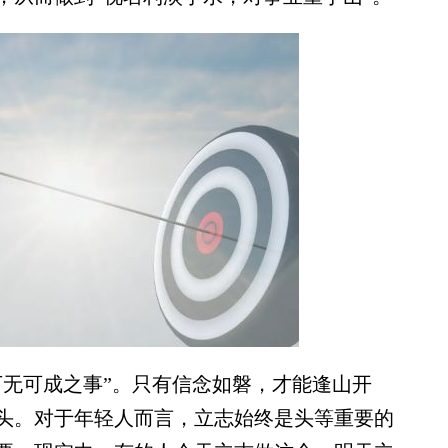
无可成之事”。只有信念如磐，才能逢山开
头。对于年轻人而言，立志始终是头等重要的