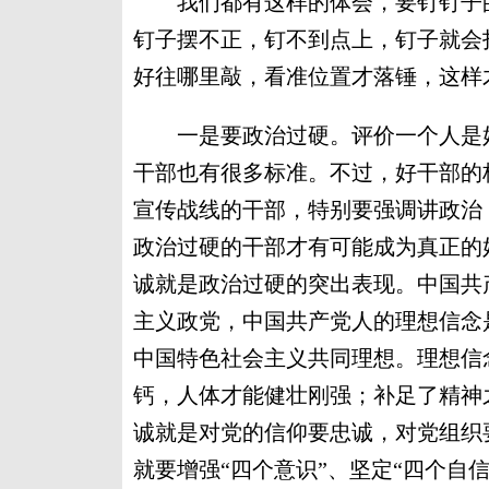
我们都有这样的体会，要钉钉子的
钉子摆不正，钉不到点上，钉子就会
好往哪里敲，看准位置才落锤，这样
一是要政治过硬。评价一个人是好
干部也有很多标准。不过，好干部的
宣传战线的干部，特别要强调讲政治
政治过硬的干部才有可能成为真正的
诚就是政治过硬的突出表现。中国共
主义政党，中国共产党人的理想信念
中国特色社会主义共同理想。理想信
钙，人体才能健壮刚强；补足了精神
诚就是对党的信仰要忠诚，对党组织
就要增强“四个意识”、坚定“四个自信