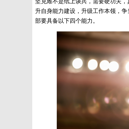
坚克难不是纸上谈兵，需要硬功夫，
升自身能力建设，升级工作本领，争
部要具备以下四个能力。