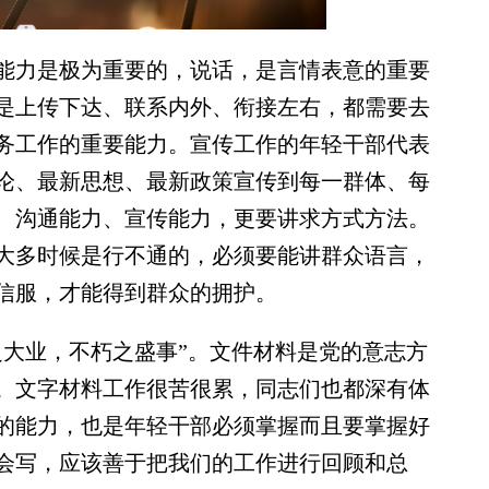
力是极为重要的，说话，是言情表意的重要
是上传下达、联系内外、衔接左右，都需要去
务工作的重要能力。宣传工作的年轻干部代表
论、最新思想、最新政策宣传到每一群体、每
、沟通能力、宣传能力，更要讲求方式方法。
大多时候是行不通的，必须要能讲群众语言，
信服，才能得到群众的拥护。
大业，不朽之盛事”。文件材料是党的意志方
。文字材料工作很苦很累，同志们也都深有体
的能力，也是年轻干部必须掌握而且要掌握好
会写，应该善于把我们的工作进行回顾和总