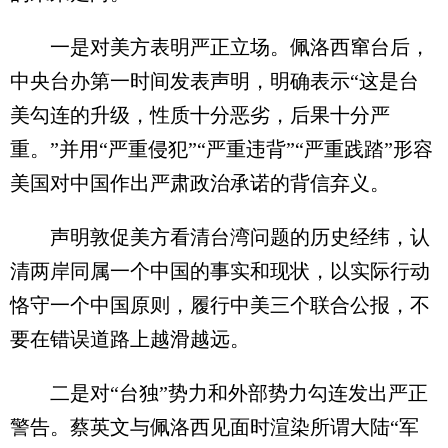
一是对美方表明严正立场。佩洛西窜台后，
中央台办第一时间发表声明，明确表示“这是台
美勾连的升级，性质十分恶劣，后果十分严
重。”并用“严重侵犯”“严重违背”“严重践踏”形容
美国对中国作出严肃政治承诺的背信弃义。
声明敦促美方看清台湾问题的历史经纬，认
清两岸同属一个中国的事实和现状，以实际行动
恪守一个中国原则，履行中美三个联合公报，不
要在错误道路上越滑越远。
二是对“台独”势力和外部势力勾连发出严正
警告。蔡英文与佩洛西见面时渲染所谓大陆“军