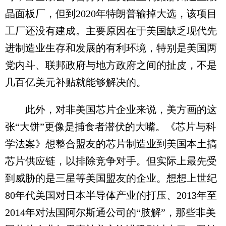
晶面板厂，但到2020年特朗普输掉大选，该项目
工厂还没有建成。主要原因在于美国缺乏现代先
进制造业生存和发展的有利环境，特别是美国两
党内斗、联邦政府与地方政府之间的扯皮，不是
几百亿美元补贴就能够解决的。
此外，对非美国芯片企业来说，美方画的这
张“大饼”更像是捕食者潜伏的大嘴。《芯片与科
学法案》想整合盟友的芯片制造业到美国本土搞
芯片供应链，以排除竞争对手。但实际上最先受
到威胁的是三星等美国盟友的企业。想想上世纪
80年代美国对日本半导体产业的打压、2013年至
2014年对法国阿尔斯通公司的“肢解”，那些非美