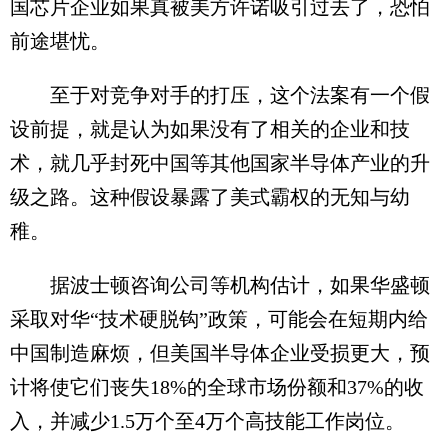
国芯片企业如果真被美方许诺吸引过去了，恐怕
前途堪忧。
至于对竞争对手的打压，这个法案有一个假
设前提，就是认为如果没有了相关的企业和技
术，就几乎封死中国等其他国家半导体产业的升
级之路。这种假设暴露了美式霸权的无知与幼
稚。
据波士顿咨询公司等机构估计，如果华盛顿
采取对华“技术硬脱钩”政策，可能会在短期内给
中国制造麻烦，但美国半导体企业受损更大，预
计将使它们丧失18%的全球市场份额和37%的收
入，并减少1.5万个至4万个高技能工作岗位。