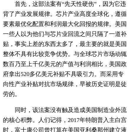
首先，这部法案有“先天性硬伤”，因为它违
背了产业发展规律。芯片产业高度全球化，遵循
要素最优化配置和利润最大化回报的规律。美国
一些人以为他们与芯片业回流之间只隔了一道补
贴，事实上差的东西太多了，最主要的就是美国
整体不具有比较竞争优势。与全球芯片市场动辄
数百乃至上千亿美元的产值与利润相比，美国政
府拿出520多亿美元补贴不具吸引力。而采用专
向性产业补贴对抗市场规律，早被历史证明是徒
劳的。
同时，该法案没有触及造成美国制造业外流
的核心积弊。人们记得，2017年特朗普入主白宫
时，富士康公司曾打算在美国亚利桑那州建立液