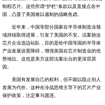
制程芯片。这些所谓“护栏”条款以及直接点名中
国，凸显了美国难以遏制的战略焦虑。
近年来，中国等部分国家在半导体制造业领
域持续取得进展，引发了美国的不安。法案胁迫
芯片企业选边站队，目的是给中国等国的半导体
产业发展设置障碍，增强美国在芯片制造业的优
势地位。这也是美方这部法案出台的更深层原
因。
美国有发展自己的权利，但不能以阻止别人
发展为代价。这种在冷战思维主导下的芯片产业
保护政策，注定事与愿违。