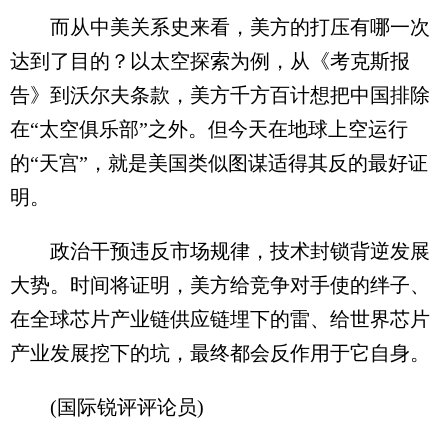
而从中美关系史来看，美方的打压有哪一次
达到了目的？以太空探索为例，从《考克斯报
告》到沃尔夫条款，美方千方百计想把中国排除
在“太空俱乐部”之外。但今天在地球上空运行
的“天宫”，就是美国类似图谋适得其反的最好证
明。
政治干预违反市场规律，技术封锁背逆发展
大势。时间将证明，美方给竞争对手使的绊子、
在全球芯片产业链供应链埋下的雷、给世界芯片
产业发展挖下的坑，最终都会反作用于它自身。
(国际锐评评论员)