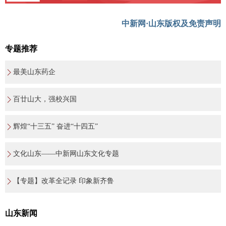
中新网·山东版权及免责声明
专题推荐
最美山东药企
百廿山大，强校兴国
辉煌“十三五” 奋进“十四五”
文化山东——中新网山东文化专题
【专题】改革全记录 印象新齐鲁
山东新闻