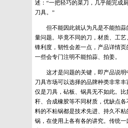
述：“一把轻巧的菜刀，几乎能完成
刀具。”
但不能因此就认为凡是不能拍蒜的
量问题。毕竟不同的刀，材质、工艺
锋利度，韧性会差一点，产品详情页
一些会专门注明不能拍蒜、拍姜。
这才是问题的关键，即产品说明中
刀具市场可以选择的品牌种类非常丰
仅是刀具，砧板、锅具无不如此。比
秆、合成橡胶等不同材质，优缺点各
料的不粘锅都是技术先进、持久不粘
锅，在使用上各有各的讲究。传统一