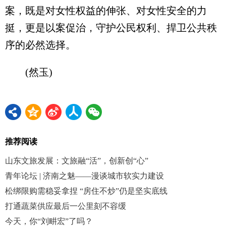
案，既是对女性权益的伸张、对女性安全的力
挺，更是以案促治，守护公民权利、捍卫公共秩
序的必然选择。
(然玉)
推荐阅读
山东文旅发展：文旅融“活”，创新创“心”
青年论坛 | 济南之魅——漫谈城市软实力建设
松绑限购需稳妥拿捏 “房住不炒”仍是坚实底线
打通蔬菜供应最后一公里刻不容缓
今天，你“刘畊宏”了吗？