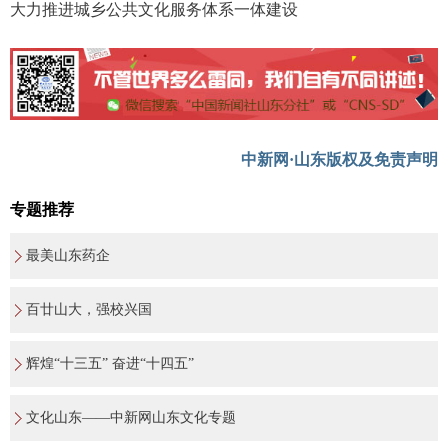
大力推进城乡公共文化服务体系一体建设
中新网·山东版权及免责声明
专题推荐
最美山东药企
百廿山大，强校兴国
辉煌“十三五” 奋进“十四五”
文化山东——中新网山东文化专题