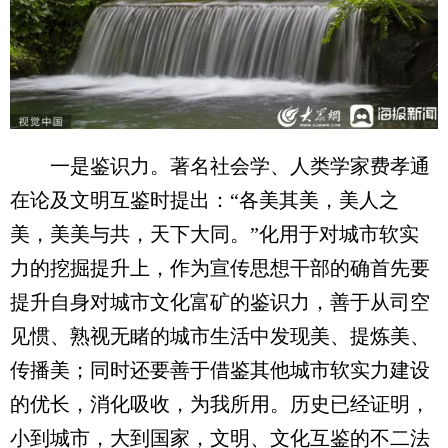
一是鉴识力。著名社会学、人类学家费孝通
在论及文明互鉴时提出：“各美其美，美人之
美，美美与共，天下大同。”化用于对城市软实
力的挖掘提升上，作为宣传思想干部的确首先要
提升自身对城市文化富矿的鉴识力，善于从司空
见惯、熟视无睹的城市生活中发现美、提炼美、
传播美；同时还要善于借鉴其他城市软实力建设
的优长，消化吸收，为我所用。历史已经证明，
小到城市，大到国家，文明、文化互鉴的不二法