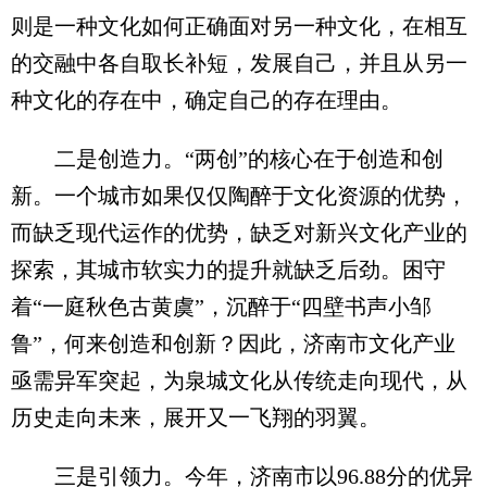
则是一种文化如何正确面对另一种文化，在相互
的交融中各自取长补短，发展自己，并且从另一
种文化的存在中，确定自己的存在理由。
二是创造力。“两创”的核心在于创造和创
新。一个城市如果仅仅陶醉于文化资源的优势，
而缺乏现代运作的优势，缺乏对新兴文化产业的
探索，其城市软实力的提升就缺乏后劲。困守
着“一庭秋色古黄虞”，沉醉于“四壁书声小邹
鲁”，何来创造和创新？因此，济南市文化产业
亟需异军突起，为泉城文化从传统走向现代，从
历史走向未来，展开又一飞翔的羽翼。
三是引领力。今年，济南市以96.88分的优异