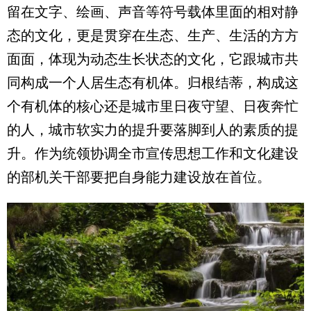
留在文字、绘画、声音等符号载体里面的相对静
态的文化，更是贯穿在生态、生产、生活的方方
面面，体现为动态生长状态的文化，它跟城市共
同构成一个人居生态有机体。归根结蒂，构成这
个有机体的核心还是城市里日夜守望、日夜奔忙
的人，城市软实力的提升要落脚到人的素质的提
升。作为统领协调全市宣传思想工作和文化建设
的部机关干部要把自身能力建设放在首位。