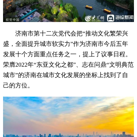
济南市第十二次党代会把“推动文化繁荣兴
盛，全面提升城市软实力”作为济南市今后五年
发展十个方面重点任务之一，提上了议事日程。
荣膺2022年“东亚文化之都”、志在问鼎“文明典范
城市”的济南在城市文化发展的坐标上找到了自
己的方位。