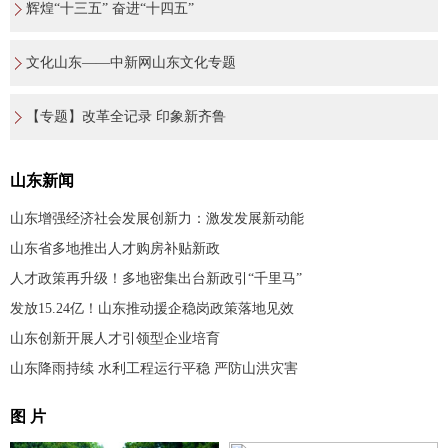
辉煌“十三五” 奋进“十四五”
文化山东——中新网山东文化专题
【专题】改革全记录 印象新齐鲁
山东新闻
山东增强经济社会发展创新力：激发发展新动能
山东省多地推出人才购房补贴新政
人才政策再升级！多地密集出台新政引“千里马”
发放15.24亿！山东推动援企稳岗政策落地见效
山东创新开展人才引领型企业培育
山东降雨持续 水利工程运行平稳 严防山洪灾害
图 片