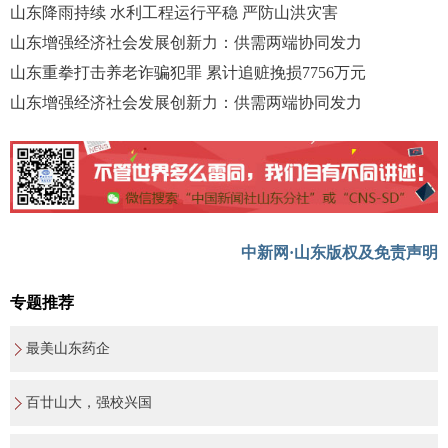
山东降雨持续 水利工程运行平稳 严防山洪灾害
山东增强经济社会发展创新力：供需两端协同发力
山东重拳打击养老诈骗犯罪 累计追赃挽损7756万元
山东增强经济社会发展创新力：供需两端协同发力
中新网·山东版权及免责声明
专题推荐
最美山东药企
百廿山大，强校兴国