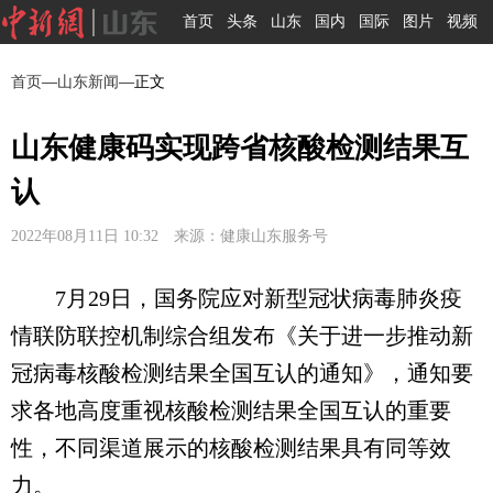
首页
头条
山东
国内
国际
图片
视频
首页
—
山东新闻
—正文
山东健康码实现跨省核酸检测结果互
认
2022年08月11日 10:32 来源：健康山东服务号
7月29日，国务院应对新型冠状病毒肺炎疫
情联防联控机制综合组发布《关于进一步推动新
冠病毒核酸检测结果全国互认的通知》，通知要
求各地高度重视核酸检测结果全国互认的重要
性，不同渠道展示的核酸检测结果具有同等效
力。