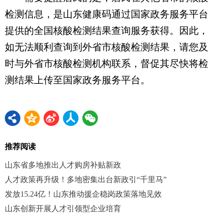
检测信息，是山东健康码通过国家政务服务平台
提供的全国核酸检测结果查询服务获得。因此，
如无法顺利查询到外省市核酸检测结果，请您及
时与外省市核酸检测机构联系，督促其尽快将检
测结果上传至国家政务服务平台。
推荐阅读
山东省多地推出人才购房补贴新政
人才政策再升级！多地密集出台新政引“千里马”
发放15.24亿！山东推动援企稳岗政策落地见效
山东创新开展人才引领型企业培育