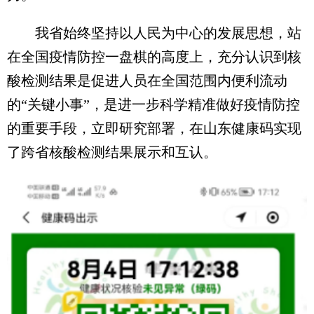
我省始终坚持以人民为中心的发展思想，站
在全国疫情防控一盘棋的高度上，充分认识到核
酸检测结果是促进人员在全国范围内便利流动
的“关键小事”，是进一步科学精准做好疫情防控
的重要手段，立即研究部署，在山东健康码实现
了跨省核酸检测结果展示和互认。