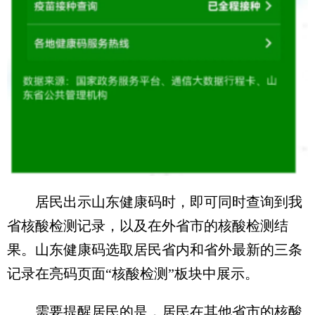
居民出示山东健康码时，即可同时查询到我
省核酸检测记录，以及在外省市的核酸检测结
果。山东健康码选取居民省内和省外最新的三条
记录在亮码页面“核酸检测”板块中展示。
需要提醒居民的是，居民在其他省市的核酸