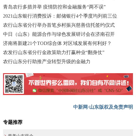
青岛农行多措并举 疫情防控和金融服务“两不误”
2021山东银行消费投诉：邮储银行4个季度均列前三位
农行山东省分行举办首笔乡村振兴慈善信托签约仪式
中日（山东）能源合作与绿色发展研讨会在济南召开
济南将新建21个TOD综合体 对区域发展有何利好？
农发行山东省分行金政策助力打赢种业“翻身仗”
农行山东分行助推产业转型升级的金融力
中新网·山东版权及免责声明
专题推荐