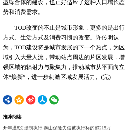
型综合体的建设，也正好适应了这种人口增长态
势和消费需求。
TOD改变的不止是城市形象，更多的是出行
方式、生活方式及消费习惯的改变。许传明认
为，TOD建设将是城市发展的下一个热点，为区
域引入大量人流，带动站点周边的片区发展，增
强区域的辐射力与聚集力，推动城市从平面向立
体“焕新”，进一步刺激区域发展活力。(完)
推荐阅读
开年遭8次强制执行 泰山保险失信被执行标的超215万