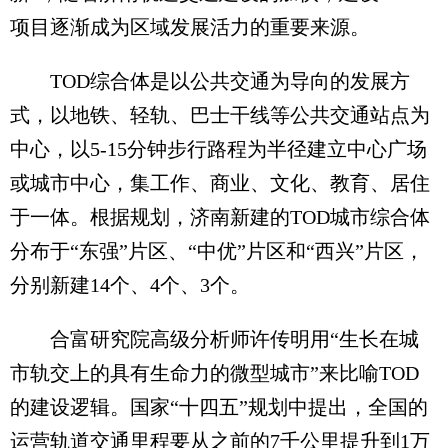
项目逐渐成为区域发展活力的重要来源。
TOD综合体是以公共交通为导向的发展方
式，以地铁、轻轨、巴士干线等公共交通站点为
中心，以5-15分钟步行路程为半径建立中心广场
或城市中心，集工作、商业、文化、教育、居住
于一体。根据规划，济南新建的TOD城市综合体
分布于“东强”片区、“中优”片区和“西兴”片区，
分别新建14个、4个、3个。
合富研究院高级分析师许传明用“生长在城
市轨交上的具有生命力的微型城市”来比喻TOD
的建设逻辑。国家“十四五”规划中提出，全国的
运营轨道交通里程要从之前的7千公里提升到1万