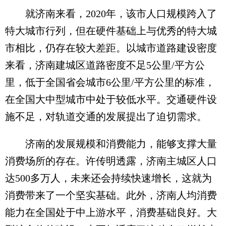
就济南来看，2020年，该市人口规模跨入了
特大城市行列，但在硬件基础上与优秀的特大城
市相比，仍存在较大差距。以城市道路建设密度
来看，济南建城区道路密度不足5公里/平方公
里，低于全国省会城市6公里/平方公里的标准，
在全国大中型城市中处于较低水平。交通硬件设
施不足，对轨道交通的发展提出了迫切需求。
济南的发展规模和消费能力，能够支撑大量
消费场所的存在。许传明透露，济南主城区人口
达500多万人，未来还会持续快速增长，这就为
消费带来了一个坚实基础。此外，济南人均消费
能力在全国处于中上游水平，消费基础良好。大