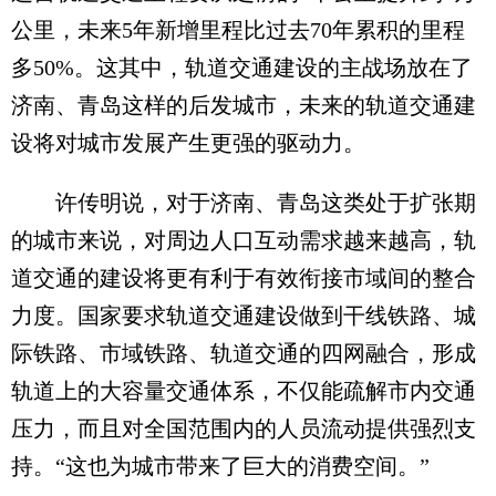
公里，未来5年新增里程比过去70年累积的里程
多50%。这其中，轨道交通建设的主战场放在了
济南、青岛这样的后发城市，未来的轨道交通建
设将对城市发展产生更强的驱动力。
许传明说，对于济南、青岛这类处于扩张期
的城市来说，对周边人口互动需求越来越高，轨
道交通的建设将更有利于有效衔接市域间的整合
力度。国家要求轨道交通建设做到干线铁路、城
际铁路、市域铁路、轨道交通的四网融合，形成
轨道上的大容量交通体系，不仅能疏解市内交通
压力，而且对全国范围内的人员流动提供强烈支
持。“这也为城市带来了巨大的消费空间。”