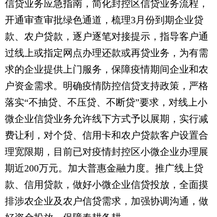
信贷业务应急指南，简化封控区信贷业务流程，
开通审查审批绿色通道，梳理3月份到期企业贷
款、农户贷款，逐户逐笔对接提示，指导客户通
过线上或指定网点办理还款或再贷业务，为有需
求的企业提供上门服务，保障疫情期间企业和农
户资金需求。明确疫情防控信贷支持政策，严格
落实“不抽贷、不压贷、不断贷”要求，对线上小
微企业信贷业务允许线下方式予以展期，实行减
费让利，对个贷、信用卡和农户贷款客户设置合
理宽限期，目前已对疫情封控区小微企业办理展
期近200万元。加大普惠金融力度。推广线上贷
款、信用贷款，做好小微企业信贷投放，全面摸
排涉农企业及农户信贷需求，加强协调沟通，做