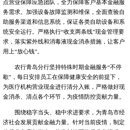
点营业保障应急团队，全力保障客户基本金融服
务需求。加强设备故障监测和维保，全面查验自
助服务渠道和信息系统，保证各类自助设备和系
统安全运行。严格执行“收支两条线”现金管理要
求，落实紫外线和消毒液现金消杀措施，让客户
用上“放心钱”。
农行青岛分行坚持特殊时期金融服务“不停
歇”，每日安排员工在保障健康安全的前提下，
为医疗机构营业现金进行清分入账，严格做好现
金消杀、清点各个环节，为疫情防控贡献力量。
围绕稳字当头、稳中求进要求，为青岛市经
济社会发展贡献金融力量。针对当前疫情，制定