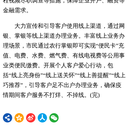
程视频尽职调查等措施，保障企业开户、融资等
金融需求。
大力宣传和引导客户使用线上渠道，通过网
银、掌银等线上渠道办理业务。丰富线上业务办
理场景，市民通过农行掌银即可实现“便民卡”充
值、电费、水费、燃气费、有线电视费等公用事
业类便民缴费。开展个人客户爱心行动，包
括“线上亮身份”“线上送关怀”“线上善提醒”“线上
巧推荐”，引导客户足不出户办理业务，确保疫
情期间客户服务不打烊、不掉线。(完)