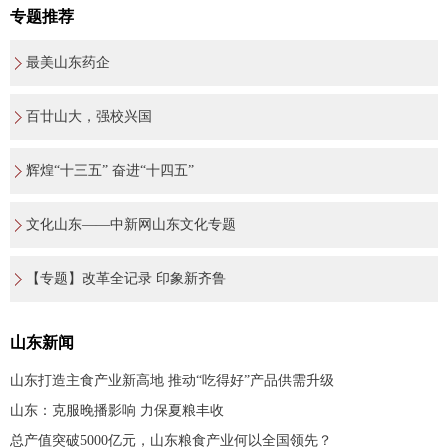
专题推荐
最美山东药企
百廿山大，强校兴国
辉煌“十三五” 奋进“十四五”
文化山东——中新网山东文化专题
【专题】改革全记录 印象新齐鲁
山东新闻
山东打造主食产业新高地 推动“吃得好”产品供需升级
山东：克服晚播影响 力保夏粮丰收
总产值突破5000亿元，山东粮食产业何以全国领先？