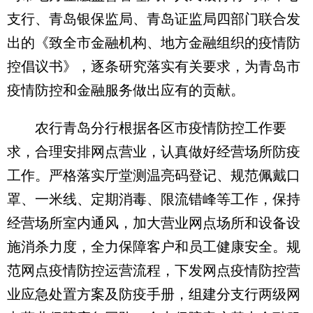
支行、青岛银保监局、青岛证监局四部门联合发
出的《致全市金融机构、地方金融组织的疫情防
控倡议书》，逐条研究落实有关要求，为青岛市
疫情防控和金融服务做出应有的贡献。
农行青岛分行根据各区市疫情防控工作要
求，合理安排网点营业，认真做好经营场所防疫
工作。严格落实厅堂测温亮码登记、规范佩戴口
罩、一米线、定期消毒、限流错峰等工作，保持
经营场所室内通风，加大营业网点场所和设备设
施消杀力度，全力保障客户和员工健康安全。规
范网点疫情防控运营流程，下发网点疫情防控营
业应急处置方案及防疫手册，组建分支行两级网