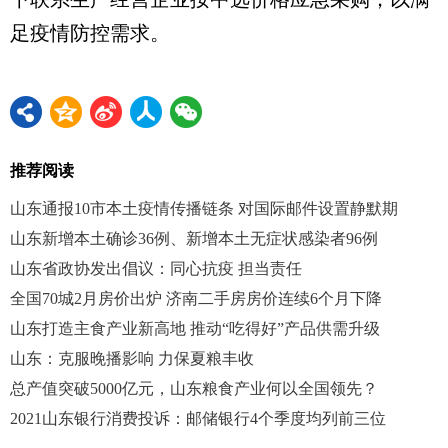
足疫情防控需求。
推荐阅读
山东通报10市本土疫情传播链条 对国际邮件设置静默期
山东新增本土确诊36例、新增本土无症状感染者96例
山东省政协发出倡议：同心抗疫 担当责任
全国70城2月房价出炉 济南二手房房价连续6个月下降
山东打造主食产业新高地 推动“吃得好”产品供需升级
山东：克服晚播影响 力保夏粮丰收
总产值突破5000亿元，山东粮食产业何以全国领先？
2021山东银行消费投诉：邮储银行4个季度均列前三位