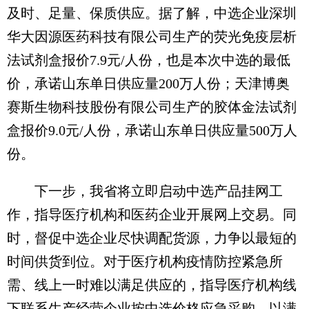
及时、足量、保质供应。据了解，中选企业深圳
华大因源医药科技有限公司生产的荧光免疫层析
法试剂盒报价7.9元/人份，也是本次中选的最低
价，承诺山东单日供应量200万人份；天津博奥
赛斯生物科技股份有限公司生产的胶体金法试剂
盒报价9.0元/人份，承诺山东单日供应量500万人
份。
下一步，我省将立即启动中选产品挂网工
作，指导医疗机构和医药企业开展网上交易。同
时，督促中选企业尽快调配货源，力争以最短的
时间供货到位。对于医疗机构疫情防控紧急所
需、线上一时难以满足供应的，指导医疗机构线
下联系生产经营企业按中选价格应急采购，以满