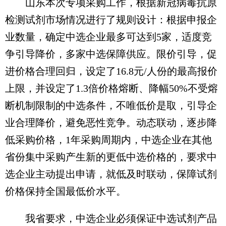
山东本次专项采购工作，根据新冠病毒抗原
检测试剂市场情况进行了规则设计：根据申报企
业数量，确定中选企业最多可达到5家，适度竞
争引导降价，多家中选保障供应。限价引导，促
进价格合理回归，设定了16.8元/人份的最高报价
上限，并设定了1.3倍价格熔断、降幅50%不受熔
断机制限制的中选条件，不唯低价是取，引导企
业合理降价，避免恶性竞争。动态联动，逐步降
低采购价格，1年采购周期内，中选企业在其他
省份集中采购产生新的更低中选价格的，要求中
选企业主动提出申请，就低及时联动，保障试剂
价格保持全国最低价水平。
我省要求，中选企业必须保证中选试剂产品