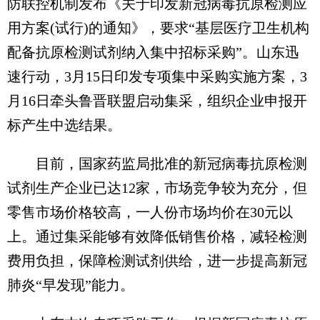
防联控机制发布《关于印发新冠病毒抗原检测应
用方案(试行)的通知》，要求“基层医疗卫生机构
配备抗原检测试剂纳入集中招标采购”。山东迅
速行动，3月15日印发专项集中采购实施方案，3
月16日牵头鲁晋联盟启动集采，组织企业申报开
标产生中选结果。
目前，国家药监局批准的新冠病毒抗原检测
试剂生产企业已达12家，市场竞争较为充分，但
零售市场价格较高，一人份市场均价在30元以
上。通过集采能够有效降低销售价格，减轻检测
费用负担，保障检测试剂供给，进一步提高新冠
肺炎“早发现”能力。