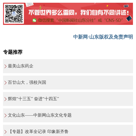
中新网·山东版权及免责声明
专题推荐
最美山东药企
百廿山大，强校兴国
辉煌“十三五” 奋进“十四五”
文化山东——中新网山东文化专题
【专题】改革全记录 印象新齐鲁