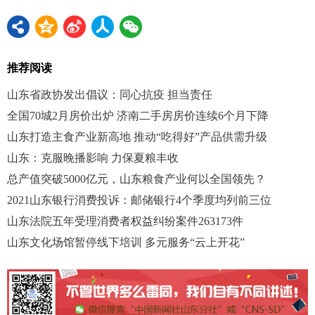
推荐阅读
山东省政协发出倡议：同心抗疫 担当责任
全国70城2月房价出炉 济南二手房房价连续6个月下降
山东打造主食产业新高地 推动“吃得好”产品供需升级
山东：克服晚播影响 力保夏粮丰收
总产值突破5000亿元，山东粮食产业何以全国领先？
2021山东银行消费投诉：邮储银行4个季度均列前三位
山东法院五年受理消费者权益纠纷案件263173件
山东文化场馆暂停线下培训 多元服务“云上开花”