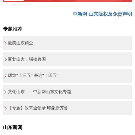
中新网·山东版权及免责声明
专题推荐
最美山东药企
百廿山大，强校兴国
辉煌“十三五” 奋进“十四五”
文化山东——中新网山东文化专题
【专题】改革全记录 印象新齐鲁
山东新闻