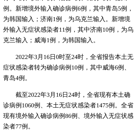
例。新增境外输入确诊病例6例，其中青岛5例，
为韩国输入；济南1例，为乌克兰输入。新增境
外输入无症状感染者11例，其中济南10例，为乌
克兰输入；威海1例，为韩国输入。
2022年3月16日0时至24时，全省报告本土无
症状感染者转为确诊病例10例，其中威海6例、
青岛4例。
截至2022年3月16日24时，全省现有本土确
诊病例1060例、本土无症状感染者1475例。全省
现有境外输入确诊病例86例、境外输入无症状感
染者77例。