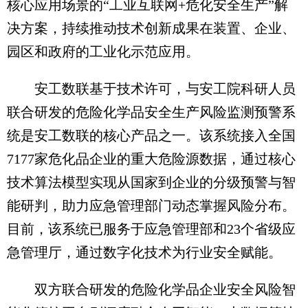
核心应用场景的“工业互联网+危化安全生产”解
决方案，持续推动技术创新成果在装置、企业、
园区和政府的工业化示范应用。
安工数联基于技术许可，与安工院科研人员
联合研发的危险化学品安全生产风险监测预警系
统是安工数联的核心产品之一。该系统接入全国
7177家危化品企业的重大危险源数据，通过核心
技术算法模型实现从国家到企业的分级预警与智
能研判，助力应急管理部门动态掌握风险分布。
目前，该系统已服务于应急管理部和23个省级应
急管理厅，通过数字化技术为行业安全赋能。
双方联合研发的危险化学品企业安全风险智