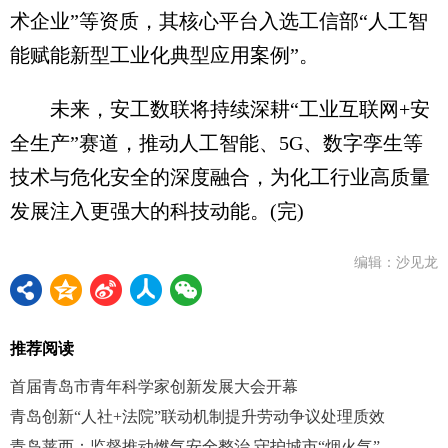
术企业”等资质，其核心平台入选工信部“人工智
能赋能新型工业化典型应用案例”。
未来，安工数联将持续深耕“工业互联网+安
全生产”赛道，推动人工智能、5G、数字孪生等
技术与危化安全的深度融合，为化工行业高质量
发展注入更强大的科技动能。(完)
编辑：沙见龙
推荐阅读
首届青岛市青年科学家创新发展大会开幕
青岛创新“人社+法院”联动机制提升劳动争议处理质效
青岛莱西：监督推动燃气安全整治 守护城市“烟火气”