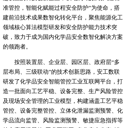
准管控，智能化赋能过程安全防护”为使命，搭
建前沿技术成果数智化转化平台，聚焦能源化工
领域核心算法模型研发和安全防护能力技术突
破，致力于成为国内化学品安全数智化解决方案
的领跑者。
按照装置层、企业层、园区层、政府层“多
层布局、三级联动”的技术创新思路，安工数联
研发了化学品安全智能管控工业互联网平台，打
造一批面向工艺平稳、设备完整、生产风险管控
及现场安全管理的工业模型，构建涵盖工艺平稳
管控、设备完整管控、立体化泄漏监测预警、化
学品流向监管、风险监测预警、敏捷应急指挥等