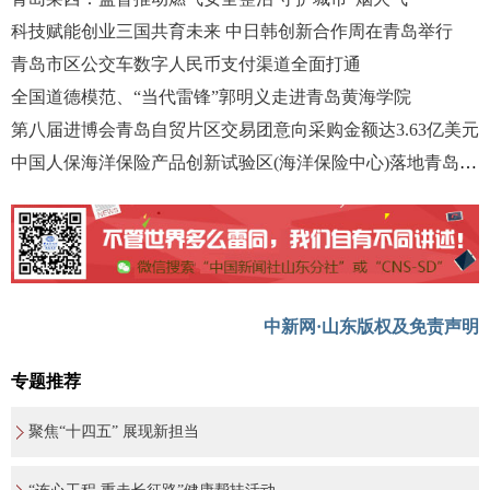
科技赋能创业三国共育未来 中日韩创新合作周在青岛举行
青岛市区公交车数字人民币支付渠道全面打通
全国道德模范、“当代雷锋”郭明义走进青岛黄海学院
第八届进博会青岛自贸片区交易团意向采购金额达3.63亿美元
中国人保海洋保险产品创新试验区(海洋保险中心)落地青岛自贸片区
中新网·山东版权及免责声明
专题推荐
聚焦“十四五” 展现新担当