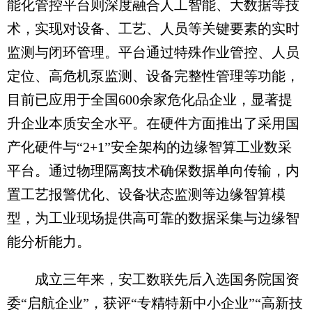
能化管控平台则深度融合人工智能、大数据等技
术，实现对设备、工艺、人员等关键要素的实时
监测与闭环管理。平台通过特殊作业管控、人员
定位、高危机泵监测、设备完整性管理等功能，
目前已应用于全国600余家危化品企业，显著提
升企业本质安全水平。在硬件方面推出了采用国
产化硬件与“2+1”安全架构的边缘智算工业数采
平台。通过物理隔离技术确保数据单向传输，内
置工艺报警优化、设备状态监测等边缘智算模
型，为工业现场提供高可靠的数据采集与边缘智
能分析能力。
成立三年来，安工数联先后入选国务院国资
委“启航企业”，获评“专精特新中小企业”“高新技