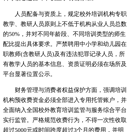
人员配备与资质上，规定校外培训机构专职
教学、教研人员原则上不低于机构从业人员总数
的50%，并对不同年龄段、不同培训类型的师生
配比提出具体要求。严禁聘用中小学和幼儿园在
职教师(含教研人员)及有违法犯罪记录人员，所
有教学人员的基本信息、资质证明必须在场所及
平台显著位置公示。
财务管理与消费者权益保护方面，强调培训
机构预收费资金必须全部进入专用托管账户，并
全面纳入全国校外教育培训监管与服务综合平台
实行监管。严格规范收费行为，不得一次性收取
超过5000元或时间跨度超过3个月的费用，并明