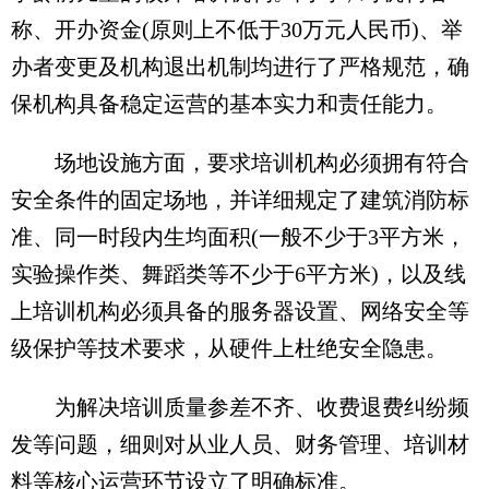
称、开办资金(原则上不低于30万元人民币)、举
办者变更及机构退出机制均进行了严格规范，确
保机构具备稳定运营的基本实力和责任能力。
场地设施方面，要求培训机构必须拥有符合
安全条件的固定场地，并详细规定了建筑消防标
准、同一时段内生均面积(一般不少于3平方米，
实验操作类、舞蹈类等不少于6平方米)，以及线
上培训机构必须具备的服务器设置、网络安全等
级保护等技术要求，从硬件上杜绝安全隐患。
为解决培训质量参差不齐、收费退费纠纷频
发等问题，细则对从业人员、财务管理、培训材
料等核心运营环节设立了明确标准。