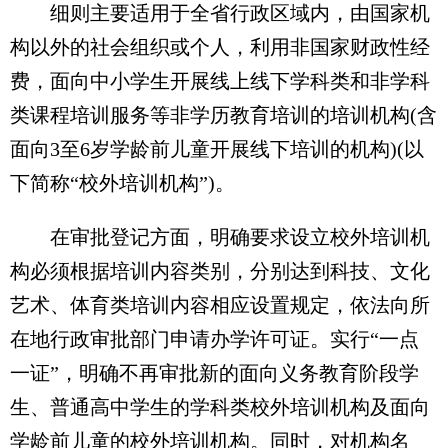
细则主要适用于全省行政区域内，由国家机
构以外的社会组织或个人，利用非国家财政性经
费，面向中小学生开展线上线下学科类和非学科
类课程培训服务等非学历教育培训的培训机构(含
面向3至6岁学龄前儿童开展线下培训的机构)(以
下简称“校外培训机构”)。
在审批登记方面，明确要求设立校外培训机
构必须根据培训内容类别，分别达到科技、文化
艺术、体育类培训内容相应设置规定，依法向所
在地行政审批部门申请办学许可证。实行“一点
一证”，明确不再审批新的面向义务教育阶段学
生、普通高中学生的学科类校外培训机构及面向
学龄前儿童的校外培训机构。同时，对机构名