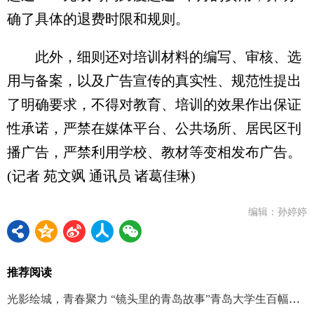
确了具体的退费时限和规则。
此外，细则还对培训材料的编写、审核、选
用与备案，以及广告宣传的真实性、规范性提出
了明确要求，不得对教育、培训的效果作出保证
性承诺，严禁在媒体平台、公共场所、居民区刊
播广告，严禁利用学校、教材等变相发布广告。
(记者 苑文飒 通讯员 诸葛佳琳)
编辑：孙婷婷
推荐阅读
光影绘城，青春聚力 “镜头里的青岛故事”青岛大学生百幅手机摄影作品征集活动启动