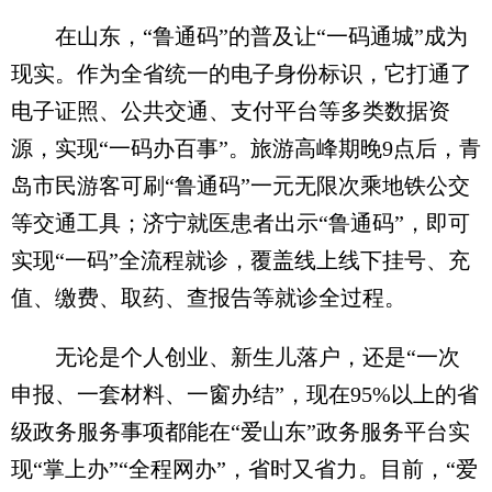
在山东，“鲁通码”的普及让“一码通城”成为
现实。作为全省统一的电子身份标识，它打通了
电子证照、公共交通、支付平台等多类数据资
源，实现“一码办百事”。旅游高峰期晚9点后，青
岛市民游客可刷“鲁通码”一元无限次乘地铁公交
等交通工具；济宁就医患者出示“鲁通码”，即可
实现“一码”全流程就诊，覆盖线上线下挂号、充
值、缴费、取药、查报告等就诊全过程。
无论是个人创业、新生儿落户，还是“一次
申报、一套材料、一窗办结”，现在95%以上的省
级政务服务事项都能在“爱山东”政务服务平台实
现“掌上办”“全程网办”，省时又省力。目前，“爱