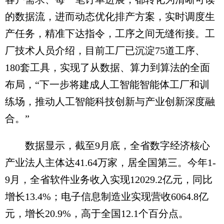
的数据流，进而动态优化排产方案，实时调度生
产任务，精准下达指令，工序之间无缝衔接。工
厂技术人员介绍，目前工厂已沉淀75道工序、
180套工具，实现了从数据、算力到算法的全面
布局，“下一步将建成人工智能智能体工厂和训
练场，推动人工智能科技创新与产业创新深度融
合。”
数据显示，截至9月底，全省数字经济核心
产业法人主体达41.64万家，居全国第三。今年1-
9月，全省软件业务收入实现12029.2亿元，同比
增长13.4%；电子信息制造业实现营收6064.8亿
元，增长20.9%，高于全国12.1个百分点。