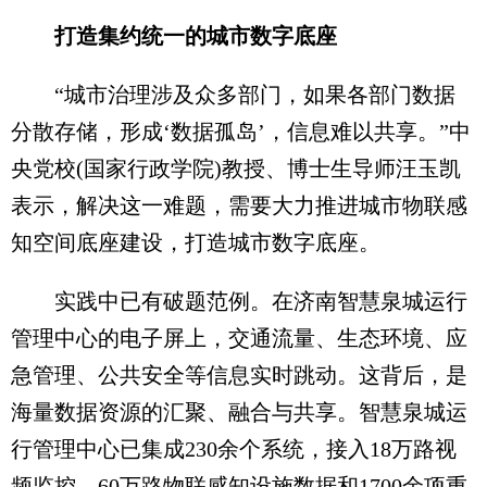
打造集约统一的城市数字底座
“城市治理涉及众多部门，如果各部门数据
分散存储，形成‘数据孤岛’，信息难以共享。”中
央党校(国家行政学院)教授、博士生导师汪玉凯
表示，解决这一难题，需要大力推进城市物联感
知空间底座建设，打造城市数字底座。
实践中已有破题范例。在济南智慧泉城运行
管理中心的电子屏上，交通流量、生态环境、应
急管理、公共安全等信息实时跳动。这背后，是
海量数据资源的汇聚、融合与共享。智慧泉城运
行管理中心已集成230余个系统，接入18万路视
频监控、60万路物联感知设施数据和1700余项重