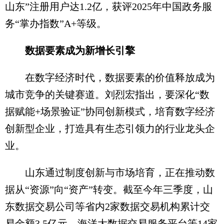
山东”注册用户达1.2亿，获评2025年中国政务服
务“掌办指数”A+等级。
数据要素成为新增长引擎
在数字经济时代，数据要素的价值释放成为
城市竞争的关键赛道。刘烈宏指出，要深化“数
据赋能+场景验证”协同创新模式，培育数字经济
创新型企业，打造具有生态引领力的行业龙头企
业。
山东通过制度创新与市场培育，正在推动数
据从“资源”向“资产”转变。截至今年三季度，山
东数据交易公司等省内2家数据交易机构累计交
易金额3.5亿元，海洋大数据交易服务平台等14家