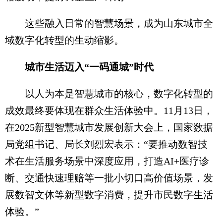
这些融入日常的智慧场景，成为山东城市全
域数字化转型的生动缩影。
城市生活迈入“一码通城”时代
以人为本是智慧城市的核心，数字化转型的
成效最终要体现在群众生活体验中。11月13日，
在2025新型智慧城市发展创新大会上，国家数据
局党组书记、局长刘烈宏表示：“要推动数智技
术在生活服务场景中深度应用，打造AI+医疗诊
断、交通快速理赔等一批小切口高价值场景，发
展数智文体等新型数字消费，提升市民数字生活
体验。”