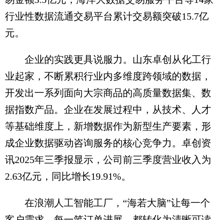
行业性数据流通交易平台累计交易额突破15.7亿
元。
企业的实践更具说服力。山东卓创从化工行
业起家，不断累积行业内多维度跨领域的数据，
开发出一系列面向大宗商品的高质量数据集、数
据指数产品。企业在发展过程中，从技术、人才
等基础维度上，新增数据作为新型生产要素，形
成企业数据驱动咨询服务的核心竞争力。卓创资
讯2025年三季报显示，公司前三季度营业收入为
2.63亿元，同比增长19.91%。
在浪潮人工智能工厂，“海若大脑”让每一个
客户需求、每一笔订单进展，都转化为清晰可读