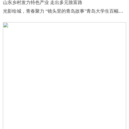
山东乡村发力特色产业 走出多元致富路
光影绘城，青春聚力 “镜头里的青岛故事”青岛大学生百幅手机摄影作品征集活动启动