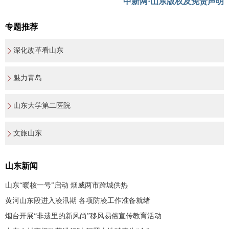
中新网·山东版权及免责声明
专题推荐
深化改革看山东
魅力青岛
山东大学第二医院
文旅山东
山东新闻
山东“暖核一号”启动 烟威两市跨城供热
黄河山东段进入凌汛期 各项防凌工作准备就绪
烟台开展“非遗里的新风尚”移风易俗宣传教育活动