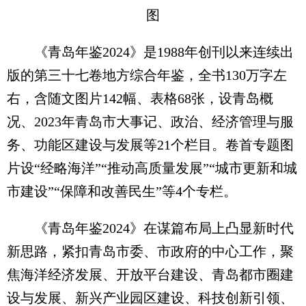
图
《青岛年鉴2024》是1988年创刊以来连续出
版的第三十七卷地方综合年鉴，全书130万字左
右，含随文图片142幅、表格68张，设青岛概
况、2023年青岛市大事记、政治、经济管理与服
务、功能区建设与发展等21个栏目。卷首专题图
片设“经略海洋”“推动高质量发展”“城市更新和城
市建设”“保障和改善民生”等4个专栏。
《青岛年鉴2024》在谋篇布局上凸显新时代
新思路，紧扣青岛市委、市政府的中心工作，聚
焦海洋经济发展、开放平台建设、青岛都市圈建
设与发展、新兴产业园区建设、科技创新引领、