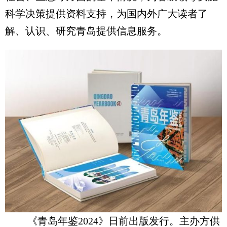
科学决策提供资料支持，为国内外广大读者了
解、认识、研究青岛提供信息服务。
《青岛年鉴2024》日前出版发行。主办方供