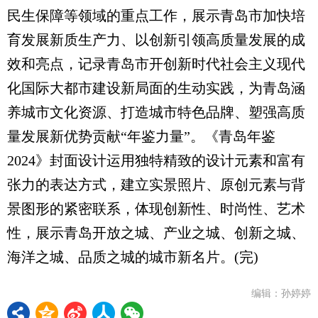
民生保障等领域的重点工作，展示青岛市加快培
育发展新质生产力、以创新引领高质量发展的成
效和亮点，记录青岛市开创新时代社会主义现代
化国际大都市建设新局面的生动实践，为青岛涵
养城市文化资源、打造城市特色品牌、塑强高质
量发展新优势贡献“年鉴力量”。《青岛年鉴
2024》封面设计运用独特精致的设计元素和富有
张力的表达方式，建立实景照片、原创元素与背
景图形的紧密联系，体现创新性、时尚性、艺术
性，展示青岛开放之城、产业之城、创新之城、
海洋之城、品质之城的城市新名片。(完)
编辑：孙婷婷