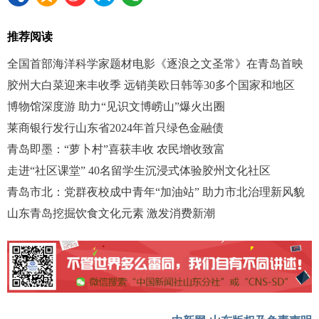
推荐阅读
全国首部海洋科学家题材电影《逐浪之文圣常》在青岛首映
胶州大白菜迎来丰收季 远销美欧日韩等30多个国家和地区
博物馆深度游 助力“见识文博崂山”爆火出圈
莱商银行发行山东省2024年首只绿色金融债
青岛即墨：“萝卜村”喜获丰收 农民增收致富
走进“社区课堂” 40名留学生沉浸式体验胶州文化社区
青岛市北：党群夜校成中青年“加油站” 助力市北治理新风貌
山东青岛挖掘饮食文化元素 激发消费新潮