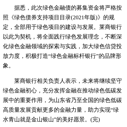
据悉，此次绿色金融债的募集资金将严格按
照《绿色债券支持项目目录(2021年版)》的规
定，全部用于绿色项目的建设与发展。莱商银行
以此为契机，将全面践行绿色发展理念，不断深
化绿色金融领域的探索与实践，加大绿色信贷投
放力度，积极打造“绿色金融标杆银行”的品牌形
象。
莱商银行相关负责人表示，未来将继续坚守
绿色金融初心，充分发挥金融在推动绿色低碳发
展中的重要作用，为山东省乃至全国的绿色低碳
高质量发展贡献更多的金融力量，助力实现“绿
水青山就是金山银山”的美好愿景。(完)