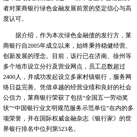
者对莱商银行绿色金融发展前景的坚定信心与高
度认可。
据介绍，作为本次绿色金融债的发行方，莱
商银行自2005年成立以来，始终秉持稳健经营、
创新发展的理念。目前，该行已在济南、徐州等
多个地市设立分行及营业网点，员工总数超过
2400人，并成功发起设立多家村镇银行，服务网
络日益完善。凭借卓越的经营业绩和良好的社会
公信力，莱商银行荣获了包括“全国五一劳动奖
状”“中国银行业文明规范服务示范单位”在内的多
项荣誉，并在国际权威金融杂志《银行家》的世
界银行排名中位列第523名。