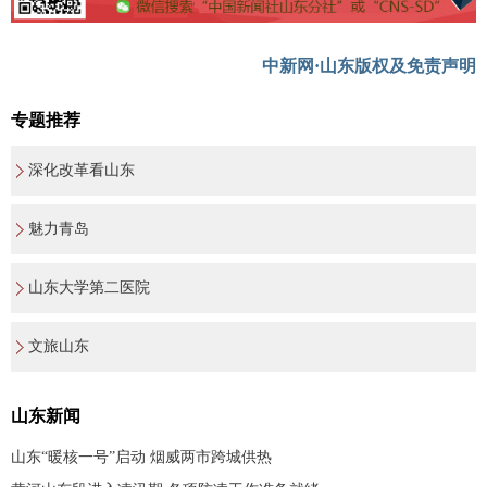
中新网·山东版权及免责声明
专题推荐
深化改革看山东
魅力青岛
山东大学第二医院
文旅山东
山东新闻
山东“暖核一号”启动 烟威两市跨城供热