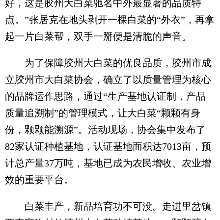
好，这是胶州大白菜驰名中外最显著的品质特
点。”张居克在地头剥开一棵白菜的“外衣”，再拿
起一片白菜帮，双手一掰便是清脆的声音。
为了保障胶州大白菜的优良品质，胶州市成
立胶州市大白菜协会，确立了以质量管理为核心
的品牌运作思路，通过“生产基地认证制，产品
质量追溯制”的管理模式，让大白菜“颗颗有身
份，颗颗能溯源”。活动现场，协会集中发布了
82家认证种植基地，认证基地面积达7013亩，预
计总产量37万吨，基地已成为农民增收、农业增
效的重要平台。
白菜丰产，新品培育功不可没。走进里岔镇