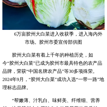
6万亩胶州大白菜进入收获季，进入海内外
市场。胶州市委宣传部供图
胶州大白菜有着上千年的种植历史，如
今“胶州大白菜”已成为胶州市最具特色的农产品
品牌，荣获“中国名牌农产品”等30多项殊荣。
2024年9月，“胶州大白菜”成功入选“一带一路”地
理标志品牌。
“帮嫩薄、汁乳白、味鲜美、纤维细、营养