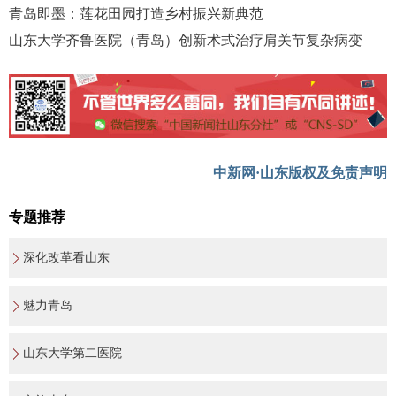
青岛即墨：莲花田园打造乡村振兴新典范
山东大学齐鲁医院（青岛）创新术式治疗肩关节复杂病变
中新网·山东版权及免责声明
专题推荐
深化改革看山东
魅力青岛
山东大学第二医院