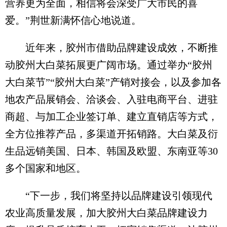
营养更为全面，相信将会深受广大市民的喜
爱。”荆世新满怀信心地说道。
近年来，胶州市借助品牌建设成效，不断推
动胶州大白菜拓展更广阔市场。通过举办“胶州
大白菜节”“胶州大白菜”产销对接会，以及参加各
地农产品展销会、洽谈会、入驻电商平台、进驻
商超、与加工企业签订单、建立直销店等方式，
全方位推荐产品，多渠道开拓销路。大白菜及衍
生品远销美国、日本、韩国及欧盟、东南亚等30
多个国家和地区。
“下一步，我们将坚持以品牌建设引领现代
农业高质量发展，加大胶州大白菜品牌建设力