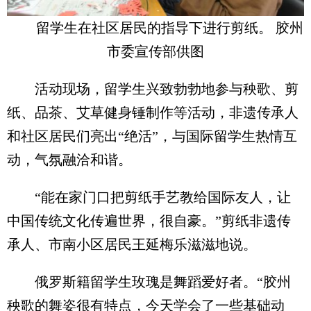
留学生在社区居民的指导下进行剪纸。 胶州
市委宣传部供图
活动现场，留学生兴致勃勃地参与秧歌、剪
纸、品茶、艾草健身锤制作等活动，非遗传承人
和社区居民们亮出“绝活”，与国际留学生热情互
动，气氛融洽和谐。
“能在家门口把剪纸手艺教给国际友人，让
中国传统文化传遍世界，很自豪。”剪纸非遗传
承人、市南小区居民王延梅乐滋滋地说。
俄罗斯籍留学生玫瑰是舞蹈爱好者。“胶州
秧歌的舞姿很有特点，今天学会了一些基础动