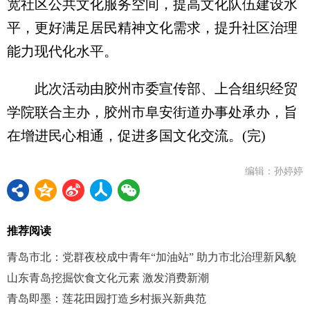
宽社区公共文化服务空间，提高文化队伍建设水
平，更好满足居民精神文化需求，提升社区治理
能力现代化水平。
此次活动由胶州市委宣传部、上合组织经贸
学院联合主办，胶州市阜安街道办事处承办，旨
在增进民心相通，促进多国文化交流。(完)
编辑：孙婷婷
推荐阅读
青岛市北：党群夜校成中青年“加油站” 助力市北治理新风貌
山东青岛挖掘饮食文化元素 激发消费新潮
青岛即墨：莲花田园打造乡村振兴新典范