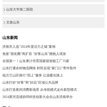
山东大学第二医院
文旅山东
山东新闻
济南市入选“2024年度活力之城”案例
免签“朋友圈”再扩容 “好客山东”拥抱入境游
全国第一！山东累计培育国家级智能工厂35家
山东打通农村物流网络 村民实现“家门口”寄件取件
临沂兰山区推行“四上”服务 让温暖在路上
山东打好“好客”和“好品”区域公共品牌
山东打造夜间消费新场景 从传统模式走向新型模式
2024黄河流域协同科技创新大会在山东济南举办