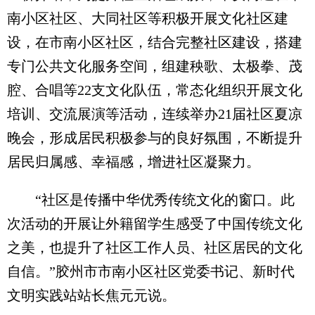
南小区社区、大同社区等积极开展文化社区建
设，在市南小区社区，结合完整社区建设，搭建
专门公共文化服务空间，组建秧歌、太极拳、茂
腔、合唱等22支文化队伍，常态化组织开展文化
培训、交流展演等活动，连续举办21届社区夏凉
晚会，形成居民积极参与的良好氛围，不断提升
居民归属感、幸福感，增进社区凝聚力。
“社区是传播中华优秀传统文化的窗口。此
次活动的开展让外籍留学生感受了中国传统文化
之美，也提升了社区工作人员、社区居民的文化
自信。”胶州市市南小区社区党委书记、新时代
文明实践站站长焦元元说。