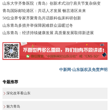
山东大学齐鲁医院（青岛）创新术式治疗肩关节复杂病变
青岛国际邮轮港区：共话人才发展 畅言港区未来
50位业界专家齐聚青岛共话眼科临床科研创新
山东青岛多措并举保障困难群众温暖过冬
山东青岛：经济持续健康发展 高质量发展取得新进展
中新网·山东版权及免责声明
专题推荐
深化改革看山东
魅力青岛