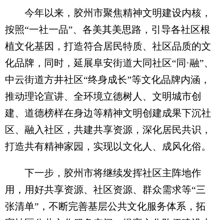
今年以来，胶州市聚焦精神文明建设内核，
按照“一社一品”、各美其美思路，引导各社区根
植文化基因，打造符合居民特质、社区品质的文
化品牌，同时，延展阜安街道大同社区“同·融”、
中云街道方井社区“终身成长”等文化品牌内涵，
推动理论宣讲、全环境立德树人、文明城市创
建、道德榜样在身边等精神文明创建成果下沉社
区、融入社区，共建共享资源，深化居民共识，
打造共有精神家园，实现以文化人、成风化俗。
下一步，胶州市将继续发挥社区主阵地作
用，用好共享资源、社区资源、群众需求等“三
张清单”，不断完善基层公共文化服务体系，拓