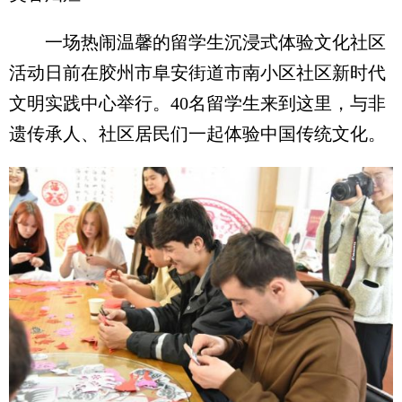
一场热闹温馨的留学生沉浸式体验文化社区
活动日前在胶州市阜安街道市南小区社区新时代
文明实践中心举行。40名留学生来到这里，与非
遗传承人、社区居民们一起体验中国传统文化。