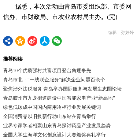
据悉，本次活动由青岛市委组织部、市委网
信办、市财政局、市农业农村局主办。(完)
编辑：孙婷婷
推荐阅读
青岛10个优质强村共富项目登台角逐争先
青岛市北：“一线联企服务”解决企业问题百余个
聚焦涉外法税服务 青岛举办国际服务与发展生态圈论坛
青岛胶州市九龙街道建设中国智能家电产业“新高地”
绿色低碳成中国国内商用冷柜行业发展关键词
全国消费品以旧换新行动山东站在青岛举行
业界专家学者相聚山东青岛探讨药品产业发展趋势
全国大学生海洋文化创意设计大赛颁奖典礼举行