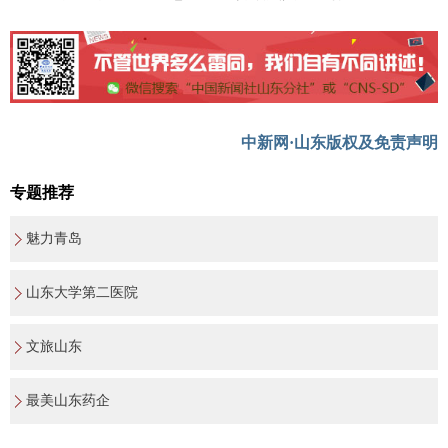
中新网·山东版权及免责声明
专题推荐
魅力青岛
山东大学第二医院
文旅山东
最美山东药企