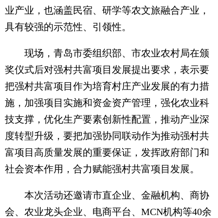
业产业，也涵盖民宿、研学等农文旅融合产业，
具有较强的示范性、引领性。
现场，青岛市委组织部、市农业农村局在颁
奖仪式后对强村共富项目发展提出要求，表示要
把强村共富项目作为培育村庄产业发展的有力措
施，加强项目实施和资金资产管理，强化农业科
技支撑，优化生产要素创新性配置，推动产业深
度转型升级，要把加强协同联动作为推动强村共
富项目高质量发展的重要保证，发挥政府部门和
社会资本作用，合力赋能强村共富项目发展。
本次活动还邀请市直企业、金融机构、商协
会、农业龙头企业、电商平台、MCN机构等40余