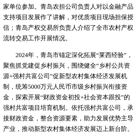
家单位参加。青岛农担公司负责人对以金融产品
支持项目发展作了讲解，对优质项目现场担保授
信；青岛产权交易所负责人介绍了全市农村产权
流转交易工作开展情况。
2024年，青岛市锚定深化拓展“莱西经验”，
聚焦抓党建促乡村振兴，围绕健全“乡村公共资
源+强村共富公司”促新型农村集体经济发展机
制，统筹5000万元人民币市级乡村振兴衔接资
金，探索开展“财政资金初投+社会资本跟投”的
强村共富项目培育机制。依托强村共富公司，承
接财政资金，整合资源要素，助力发展优势主导
产业，推动新型农村集体经济发展迈上新台阶。