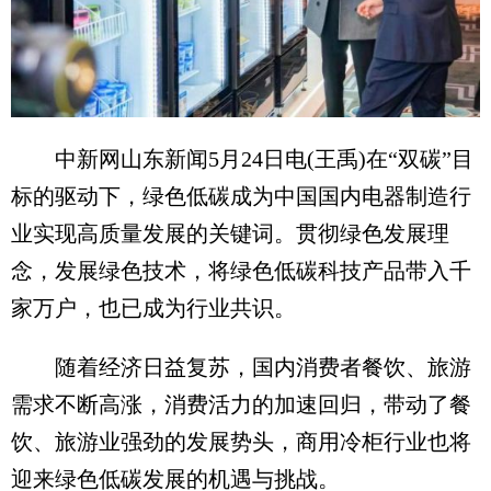
中新网山东新闻5月24日电(王禹)在“双碳”目
标的驱动下，绿色低碳成为中国国内电器制造行
业实现高质量发展的关键词。贯彻绿色发展理
念，发展绿色技术，将绿色低碳科技产品带入千
家万户，也已成为行业共识。
随着经济日益复苏，国内消费者餐饮、旅游
需求不断高涨，消费活力的加速回归，带动了餐
饮、旅游业强劲的发展势头，商用冷柜行业也将
迎来绿色低碳发展的机遇与挑战。