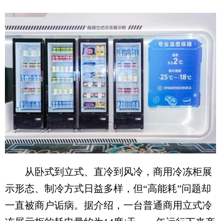
从卧式到立式、直冷到风冷，商用冷冻柜展
示形态、制冷方式日益多样，但“高能耗”问题却
一直被商户诟病。据介绍，一台普通商用立式冷