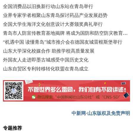
全国消费品以旧换新行动山东站在青岛举行
业界专家学者相聚山东青岛探讨药品产业发展趋势
全国大学生海洋文化创意设计大赛颁奖典礼举行
青岛市人防宣传教育基地揭牌 将成为国防和防空防灾教育阵地
“机遇中国 读懂青岛”城市推介会在德国友城雷根斯堡举行
山东大学深化校媒合作 助推学校高质量发展
外国友人走进即墨古城感受中国历史文化
山东自贸区专利转移转化联盟在青岛成立
中新网·山东版权及免责声明
专题推荐