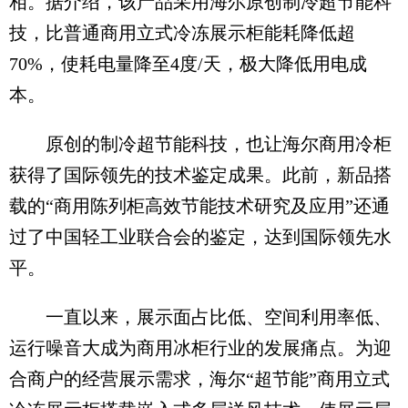
相。据介绍，该产品采用海尔原创制冷超节能科
技，比普通商用立式冷冻展示柜能耗降低超
70%，使耗电量降至4度/天，极大降低用电成
本。
原创的制冷超节能科技，也让海尔商用冷柜
获得了国际领先的技术鉴定成果。此前，新品搭
载的“商用陈列柜高效节能技术研究及应用”还通
过了中国轻工业联合会的鉴定，达到国际领先水
平。
一直以来，展示面占比低、空间利用率低、
运行噪音大成为商用冰柜行业的发展痛点。为迎
合商户的经营展示需求，海尔“超节能”商用立式