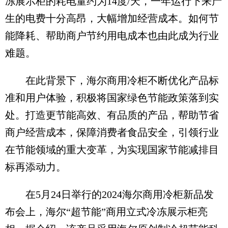
冻展示柜的耗电量约为14度/天，一年运行下来产
生的电费十分高昂，大幅增加经营成本。如何节
能降耗、帮助商户节约用电成本也由此成为行业
难题。
在此背景下，海尔商用冷柜不断优化产品标
准和用户体验，积极将国家绿色节能政策落到实
处。打造更节能高效、有品质的产品，帮助节省
商户经营成本，保障消费者食品安全，引领行业
在节能领域的重大变革，为实现国家节能减排目
标再添动力。
在5月24日举行的2024海尔商用冷柜新品发
布会上，海尔“超节能”商用立式冷冻展示柜亮