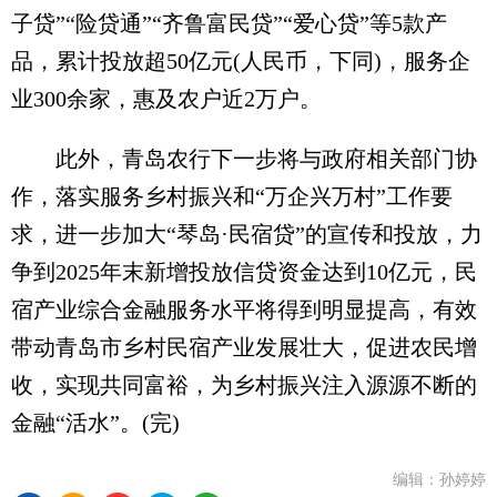
子贷”“险贷通”“齐鲁富民贷”“爱心贷”等5款产
品，累计投放超50亿元(人民币，下同)，服务企
业300余家，惠及农户近2万户。
此外，青岛农行下一步将与政府相关部门协
作，落实服务乡村振兴和“万企兴万村”工作要
求，进一步加大“琴岛·民宿贷”的宣传和投放，力
争到2025年末新增投放信贷资金达到10亿元，民
宿产业综合金融服务水平将得到明显提高，有效
带动青岛市乡村民宿产业发展壮大，促进农民增
收，实现共同富裕，为乡村振兴注入源源不断的
金融“活水”。(完)
编辑：孙婷婷