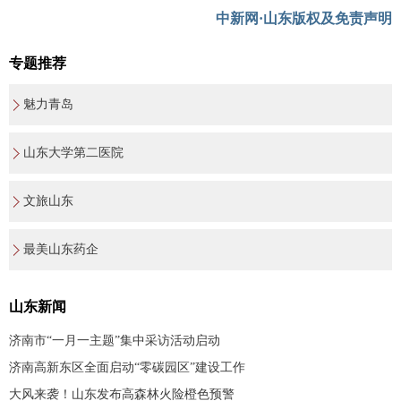
中新网·山东版权及免责声明
专题推荐
魅力青岛
山东大学第二医院
文旅山东
最美山东药企
山东新闻
济南市“一月一主题”集中采访活动启动
济南高新东区全面启动“零碳园区”建设工作
大风来袭！山东发布高森林火险橙色预警