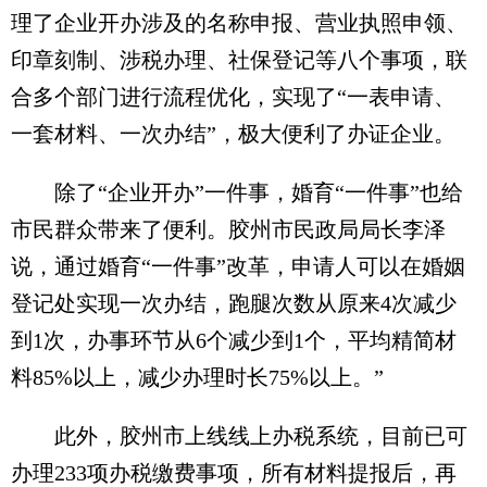
理了企业开办涉及的名称申报、营业执照申领、
印章刻制、涉税办理、社保登记等八个事项，联
合多个部门进行流程优化，实现了“一表申请、
一套材料、一次办结”，极大便利了办证企业。
除了“企业开办”一件事，婚育“一件事”也给
市民群众带来了便利。胶州市民政局局长李泽
说，通过婚育“一件事”改革，申请人可以在婚姻
登记处实现一次办结，跑腿次数从原来4次减少
到1次，办事环节从6个减少到1个，平均精简材
料85%以上，减少办理时长75%以上。”
此外，胶州市上线线上办税系统，目前已可
办理233项办税缴费事项，所有材料提报后，再