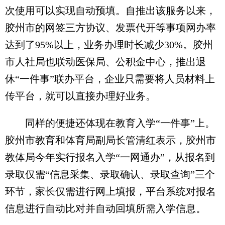
次使用可以实现自动预填。自推出该服务以来，
胶州市的网签三方协议、发票代开等事项网办率
达到了95%以上，业务办理时长减少30%。胶州
市人社局也联动医保局、公积金中心，推出退
休“一件事”联办平台，企业只需要将人员材料上
传平台，就可以直接办理好业务。
同样的便捷还体现在教育入学“一件事”上。
胶州市教育和体育局副局长管清红表示，胶州市
教体局今年实行报名入学“一网通办”，从报名到
录取仅需“信息采集、录取确认、录取查询”三个
环节，家长仅需进行网上填报，平台系统对报名
信息进行自动比对并自动回填所需入学信息。