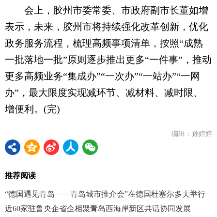
会上，胶州市委常委、市政府副市长董如增
表示，未来，胶州市将持续强化改革创新，优化
政务服务流程，梳理高频事项清单，按照“成熟
一批落地一批”原则逐步推出更多“一件事”，推动
更多高频业务“集成办”“一次办”“一站办”“一网
办”，最大限度实现减环节、减材料、减时限、
增便利。(完)
编辑：孙婷婷
推荐阅读
“德国遇见青岛——青岛城市推介会”在德国杜塞尔多夫举行
近60家驻鲁央企省企相聚青岛西海岸新区共话协同发展