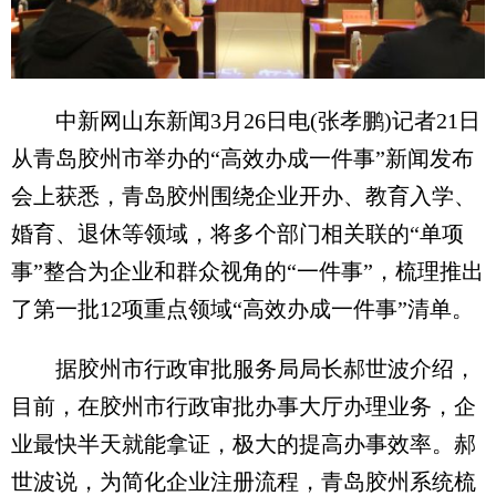
中新网山东新闻3月26日电(张孝鹏)记者21日
从青岛胶州市举办的“高效办成一件事”新闻发布
会上获悉，青岛胶州围绕企业开办、教育入学、
婚育、退休等领域，将多个部门相关联的“单项
事”整合为企业和群众视角的“一件事”，梳理推出
了第一批12项重点领域“高效办成一件事”清单。
据胶州市行政审批服务局局长郝世波介绍，
目前，在胶州市行政审批办事大厅办理业务，企
业最快半天就能拿证，极大的提高办事效率。郝
世波说，为简化企业注册流程，青岛胶州系统梳