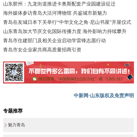
山东胶州：九龙街道推进卡奥斯配套产业园建设征迁
海外媒体参访青岛大沽河博物馆 共鉴城市新魅力
青岛在友城日本下关举行“中华文化之角·尼山书屋”开屋仪式
山东青岛加大节庆文化国际传播力度 海外影响力持续攀升
青岛市住建部门及相关企业启动学雷锋志愿行动
青岛市女企业家共商高质量招商引资
中新网·山东版权及免责声明
专题推荐
魅力青岛