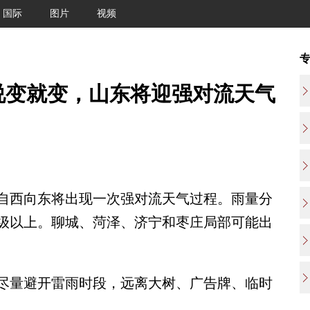
国际
图片
视频
说变就变，山东将迎强对流天气
自西向东将出现一次强对流天气过程。雨量分
0级以上。聊城、菏泽、济宁和枣庄局部可能出
量避开雷雨时段，远离大树、广告牌、临时