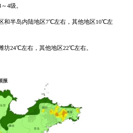
～4级。
半岛内陆地区7℃左右，其他地区10℃左
24℃左右，其他地区22℃左右。