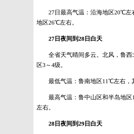
27日最高气温：沿海地区20℃左
地区26℃左右。
27日夜间到28日白天
全省天气晴间多云。北风，鲁西北、
区3～4级。
最低气温：鲁南地区11℃左右，其
最高气温：鲁中山区和半岛地区18
左右。
28日夜间到29日白天