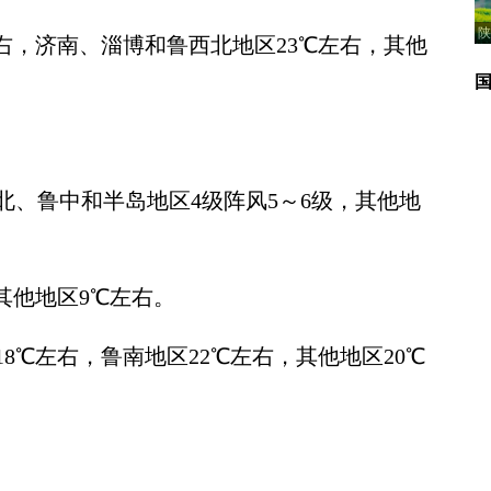
陕
右，济南、淄博和鲁西北地区23℃左右，其他
鲁中和半岛地区4级阵风5～6级，其他地
他地区9℃左右。
℃左右，鲁南地区22℃左右，其他地区20℃