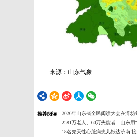
来源：山东气象
2026年山东省全民阅读大会在潍坊
推荐阅读