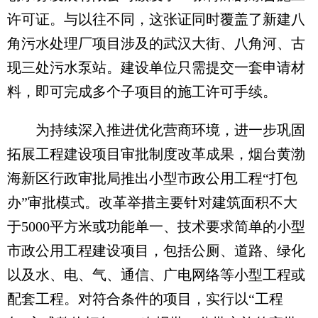
许可证。与以往不同，这张证同时覆盖了新建八
角污水处理厂项目涉及的武汉大街、八角河、古
现三处污水泵站。建设单位只需提交一套申请材
料，即可完成多个子项目的施工许可手续。
为持续深入推进优化营商环境，进一步巩固
拓展工程建设项目审批制度改革成果，烟台黄渤
海新区行政审批局推出小型市政公用工程“打包
办”审批模式。改革举措主要针对建筑面积不大
于5000平方米或功能单一、技术要求简单的小型
市政公用工程建设项目，包括公厕、道路、绿化
以及水、电、气、通信、广电网络等小型工程或
配套工程。对符合条件的项目，实行以“工程