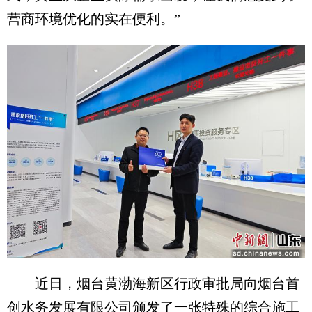
营商环境优化的实在便利。”
近日，烟台黄渤海新区行政审批局向烟台首
创水务发展有限公司颁发了一张特殊的综合施工