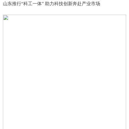
山东推行“科工一体” 助力科技创新奔赴产业市场