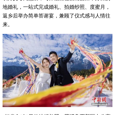
地婚礼，一站式完成婚礼、拍婚纱照、度蜜月，
返乡后举办简单答谢宴，兼顾了仪式感与人情往
来。