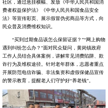
社区，通过悬挂横幅、发放《中华人民共和国消
费者权益保护法》《中华人民共和国食品安全
法》等宣传彩页、展示假冒伪劣商品等方式，向
民众普及消费维权知识。
“买到过期食品该怎么保留证据？”“网上购物
遇到纠纷怎么办？”面对民众疑问，黄岗镇政府
工作人员结合具体案例，讲解常见消费陷阱、欺
诈行为及维权途径。针对老年群体，志愿者重点
开展防范电信诈骗、非法集资和虚假保健品宣传
的警示教育，提醒老人们守护好“养老钱”。