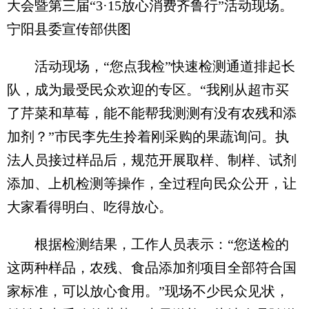
大会暨第三届“3·15放心消费齐鲁行”活动现场。
宁阳县委宣传部供图
活动现场，“您点我检”快速检测通道排起长
队，成为最受民众欢迎的专区。“我刚从超市买
了芹菜和草莓，能不能帮我测测有没有农残和添
加剂？”市民李先生拎着刚采购的果蔬询问。执
法人员接过样品后，规范开展取样、制样、试剂
添加、上机检测等操作，全过程向民众公开，让
大家看得明白、吃得放心。
根据检测结果，工作人员表示：“您送检的
这两种样品，农残、食品添加剂项目全部符合国
家标准，可以放心食用。”现场不少民众见状，