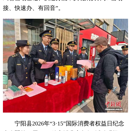
接、快速办、有回音”。
宁阳县2026年“3·15”国际消费者权益日纪念