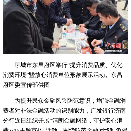
聊城市东昌府区举行“提升消费品质、优化
消费环境”暨放心消费单位形象展示活动。东昌
府区委宣传部供图
为提升民众金融风险防范意识，增强金融消
费者对非法金融活动的识别能力，广发银行济南
分行近日组织开展“清朗金融网络，守护安心消
费3·15主题宣传”活动，围绕防范金融网络乱象侵