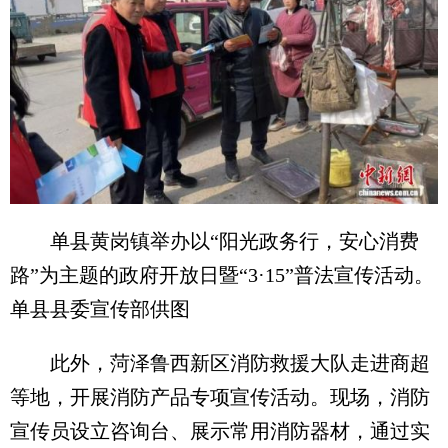
单县黄岗镇举办以“阳光政务行，安心消费
路”为主题的政府开放日暨“3·15”普法宣传活动。
单县县委宣传部供图
此外，菏泽鲁西新区消防救援大队走进商超
等地，开展消防产品专项宣传活动。现场，消防
宣传员设立咨询台、展示常用消防器材，通过实