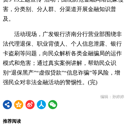
害，分类别、分人群、分渠道开展金融知识普
及。
活动现场，广发银行济南分行营业部围绕非
法代理退保、职业背债人、个人信息泄露、银行
卡盗刷等问题，向民众解析各类金融骗局的运作
模式和危害；通过真实案例讲解，帮助民众识
别“退保黑产”“虚假贷款”“信息诈骗”等风险，增
强民众对非法金融活动的警惕性。(完)
编辑：孙婷婷
推荐阅读