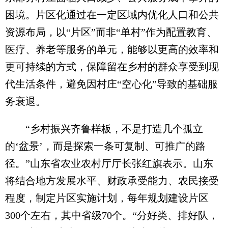
困境。片区化通过在一定区域内优化人口和公共
资源布局，以“片区”而非“单村”作为配置教育、
医疗、养老等服务的单元，能够以更高的效率和
更可持续的方式，保障留在乡村的群众享受到现
代生活条件，避免因村庄“空心化”导致的基础服
务衰退。
“乡村振兴齐鲁样板，不是打造几个孤立
的‘盆景’，而是探索一条可复制、可推广的路
径。”山东省农业农村厅厅长张红旗表示。山东
将结合地方发展水平、财政承受能力、农民接受
程度，制定片区实施计划，每年规划建设片区
300个左右，其中省级70个。“分好类、排好队，