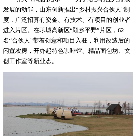
发展的动能，山东创新推出“乡村振兴合伙人”制
度，广泛招募有资金、有技术、有项目的创业者
进入片区。在聊城高新区“顾乡平野”片区，62
名“合伙人”带着创意和项目入驻，利用改造后的
闲置农房，开办起特色咖啡馆、精品面包坊、文
创工作室等新业态。