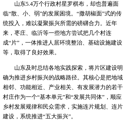
山东5.4万个行政村星罗棋布，却也普遍面
临“散、小、弱”的发展困境。“撒胡椒面”式的传
统投入，难以凝聚振兴所需的磅礴合力。近年
来，枣庄、临沂等一些地方尝试把几个村连
成“片”，一体推进人居环境整治、基础设施建设
等，取得了良好效果。
山东及时总结各地实践探索，将片区建设明
确为推进乡村振兴的战略路径。其核心是把地域
相邻、功能相近、产业相关、有发展潜力的若干
村庄作为一个“基本单元”和“发展共同体”，顺应
乡村发展规律和民众需求，实施连片规划、连片
建设，系统推进“五大振兴”。