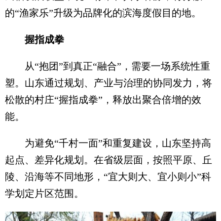
的“渔家乐”升级为品牌化的滨海度假目的地。
握指成拳
从“抱团”到真正“融合”，需要一场系统性重
塑。山东通过规划、产业与治理的协同发力，将
松散的村庄“握指成拳”，释放出聚合倍增的效
能。
为避免“千村一面”和重复建设，山东坚持高
起点、差异化规划。在省级层面，按照平原、丘
陵、沿海等不同地形，“宜大则大、宜小则小”科
学划定片区范围。