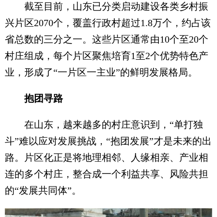
截至目前，山东已分类启动建设各类乡村振
兴片区2070个，覆盖行政村超过1.8万个，约占该
省总数的三分之一。这些片区通常由10个至20个
村庄组成，每个片区聚焦培育1至2个优势特色产
业，形成了“一片区一主业”的鲜明发展格局。
抱团寻路
在山东，越来越多的村庄意识到，“单打独
斗”难以应对发展挑战，“抱团发展”才是未来的出
路。片区化正是将地理相邻、人缘相亲、产业相
连的多个村庄，整合成一个利益共享、风险共担
的“发展共同体”。