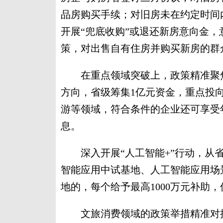
品房购买手续；对旧房未在约定时间
开展“兜底收购”或退还新房意向金
策，对出售自有住房并购买新房的群
在重点领域突破上，政策精准聚焦
方向，省级筹集1亿元资金，重点投
游等领域，符合条件的企业还可享受
息。
深入开展“人工智能+”行动，从省预
智能应用中试基地、人工智能应用场
地的，每个给予最高1000万元补助
文旅消费领域的政策举措精准对接