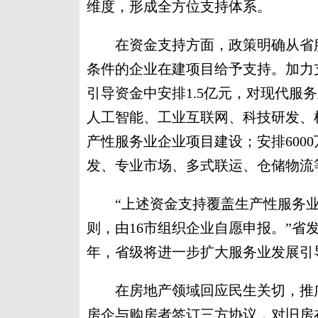
维度，形成全方位支持体系。
在资金支持方面，政策明确从省服务
条件的企业在建项目给予支持。加力
引导资金中安排1.5亿元，对现代服
人工智能、工业互联网、科技研发、
产性服务业企业项目建设；安排600
发、专业市场、多式联运、仓储物流
“上述资金支持覆盖生产性服务业
则，由16市组织企业自愿申报。”省
年，省级将进一步扩大服务业发展引
在房地产领域回应民生关切，推广
房企与购房者签订三方协议，对旧房