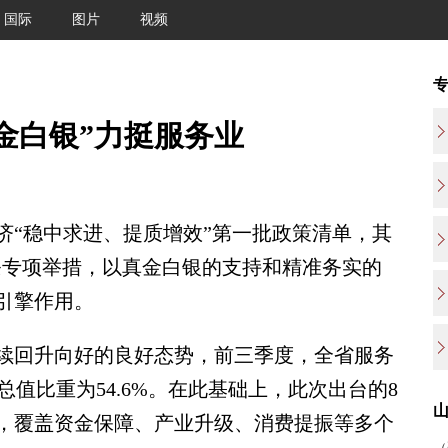
国际
图片
视频
金白银”力挺服务业
济“稳中求进、提质增效”第一批政策清单，其
条专项举措，以真金白银的支持和精准务实的
引擎作用。
续回升向好的良好态势，前三季度，全省服务
总值比重为54.6%。在此基础上，此次出台的8
，覆盖资金保障、产业升级、消费提振等多个