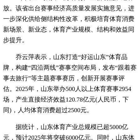
放。该省出台赛事经济高质量发展实施意见，进
一步深化供给侧结构性改革，积极培育体育消费
新场景、新业态，体育产业规模、结构和效益同
步提升。
乔云萍表示，山东打造“好运山东”体育品
牌，构建“四沿两线”赛事空间布局，发布“跟着赛
事去旅行”等主题赛事赛历，创新开展赛事评
估。2025年，山东举办500人以上体育赛事2954
场，产生直接经济效益120.78亿元(人民币，下
同)，人均体育消费超过2500元。
据统计，山东体育产业总规模已超5000亿
元，预计2025年将突破6000亿元。同时，山东体