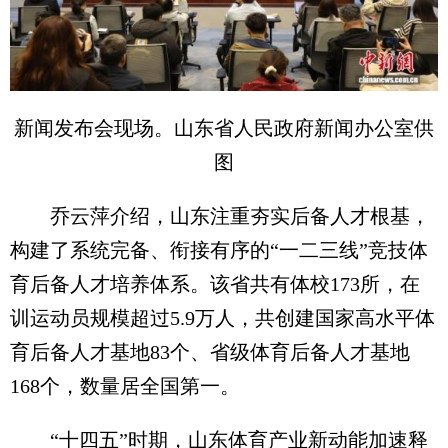
新闻发布会现场。山东省人民政府新闻办公室供
图
乔云萍介绍，山东注重夯实后备人才根基，
构建了系统完备、衔接有序的“一二三线”竞技体
育后备人才培养体系。该省共有体校173所，在
训运动员规模超过5.9万人，共创建国家高水平体
育后备人才基地83个、省级体育后备人才基地
168个，数量居全国第一。
“十四五”时期，山东体育产业新动能加速释