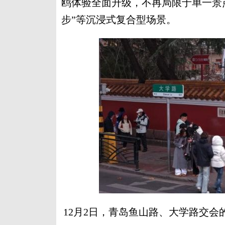
鸥体验全面升级，不再局限于单一景
步”等沉浸式复合型场景。
12月2日，青岛鱼山路、大学路交会的拐