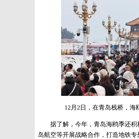
12月2日，在青岛栈桥，海
据了解，今年，青岛海鸥季还积极
岛航空等开展战略合作，打造地铁专