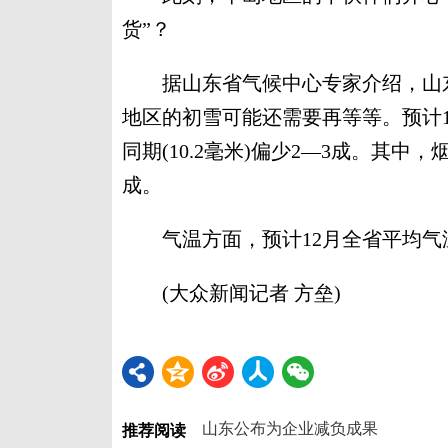
货”？
据山东省气候中心专家介绍，山东常
地区的初雪可能还需要再等等。预计12
同期(10.2毫米)偏少2—3成。其中
成。
气温方面，预计12月全省平均气温1.0
(大众新闻记者 方垒)
山东公布为企业减负成果
推荐阅读