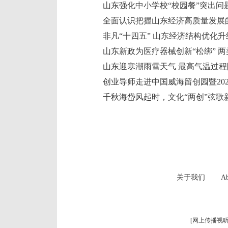
山东强化中小学校“校园餐”突出问
全面认识把握山东经济高质量发展
非凡“十四五” 山东经济结构优化
山东迎寒潮雨雪天气 最高气温过程
千秋海岱风起时，文化“两创”弦歌
关于我们
Ab
[
网上传播视听节