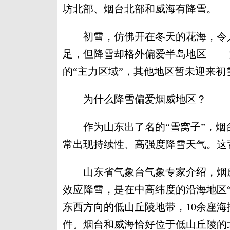
坊北部、烟台北部和威海有降雪。
初雪，仿佛开在冬天的花海，令人
足，但降雪却格外偏爱半岛地区——
的“主力区域”，其他地区暂未迎来初
为什么降雪偏爱烟威地区？
作为山东出了名的“雪窝子”，烟
常出现持续性、高强度降雪天气。这
山东省气象台气象专家介绍，烟威
效应降雪，是在中高纬度的沿海地区
东西方向的低山丘陵地带，10余座海
件。烟台和威海恰好位于低山丘陵的