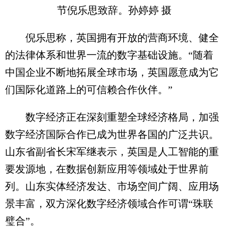
节倪乐思致辞。孙婷婷 摄
倪乐思称，英国拥有开放的营商环境、健全
的法律体系和世界一流的数字基础设施。“随着
中国企业不断地拓展全球市场，英国愿意成为它
们国际化道路上的可信赖合作伙伴。”
数字经济正在深刻重塑全球经济格局，加强
数字经济国际合作已成为世界各国的广泛共识。
山东省副省长宋军继表示，英国是人工智能的重
要发源地，在数据创新应用等领域处于世界前
列。山东实体经济发达、市场空间广阔、应用场
景丰富，双方深化数字经济领域合作可谓“珠联
璧合”。