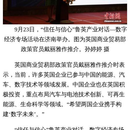
9月23日，“信任与信心”鲁英产业对话—数字
经济专场活动在济南举办。图为英国商业贸易部
政策官员戴丽雅作推介。孙婷婷 摄
英国商业贸易部政策官员戴丽雅作推介时表
示，当前，许多英国企业已参与中国的能源、汽
车、数字技术等领域发展。中国企业也在英国积
极投资，重点布局汽车与电池技术创新、可再生
能源、生命科学等领域。“希望两国企业携手构
建‘数字未来’。”
“信任与信心”鲁英产业对话—数字经济专场