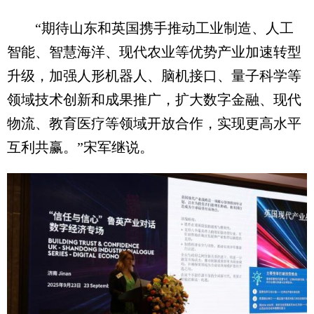
“期待山东和英国携手推动工业制造、人工
智能、智慧海洋、现代农业等优势产业加速转型
升级，加强人形机器人、脑机接口、量子科学等
领域技术创新和成果推广，扩大数字金融、现代
物流、教育医疗等领域开放合作，实现更高水平
互利共赢。”宋军继说。