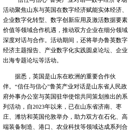
活动聚焦山东与英国在数字经济赋能实体经济、
企业数字化转型、数字创新应用及激活数据要素
价值等领域合作机遇，推动双方企业在细分领域
深度对话与合作。活动期间，还将举办鲁英数字
经济主题报告、产业数字化实践圆桌论坛、企业
出海专题论坛等活动。
据悉，英国是山东在欧洲的重要合作伙
伴。“信任与信心”鲁英产业对话是山东省人民政
府外事办公室与英国驻华使馆共同策划推出的系
列活动，自2023年以来，已在山东省济南、枣
庄、潍坊和英国伦敦举办，助力双方在石化、高
端装备制造、港口、农业科技等领域达成系列合