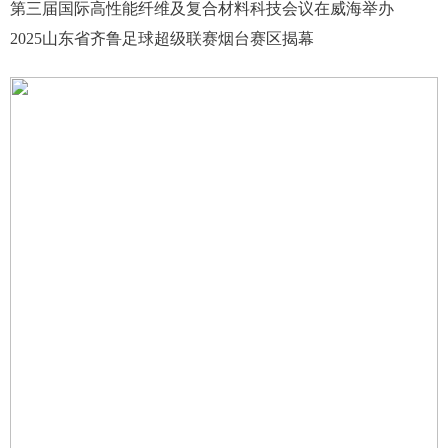
第三届国际高性能纤维及复合材料科技会议在威海举办
2025山东省齐鲁足球超级联赛烟台赛区揭幕