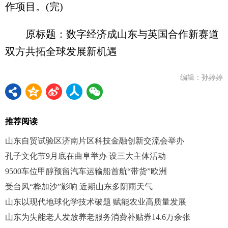
作项目。(完)
原标题：数字经济成山东与英国合作新赛道
双方共拓全球发展新机遇
编辑：孙婷婷
推荐阅读
山东自贸试验区济南片区科技金融创新交流会举办
孔子文化节9月底在曲阜举办 设三大主体活动
9500车位甲醇预留汽车运输船首航“带货”欧洲
受台风“桦加沙”影响 近期山东多阴雨天气
山东以现代地球化学技术破题 赋能农业高质量发展
山东为失能老人发放养老服务消费补贴券14.6万余张