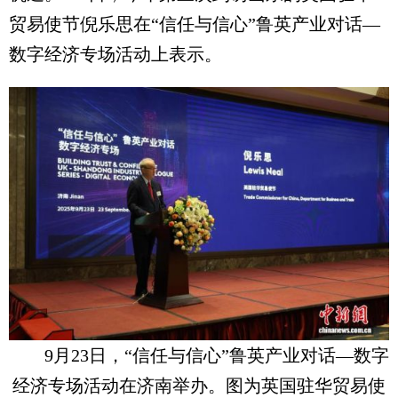
贸易使节倪乐思在“信任与信心”鲁英产业对话—
数字经济专场活动上表示。
9月23日，“信任与信心”鲁英产业对话—数字
经济专场活动在济南举办。图为英国驻华贸易使