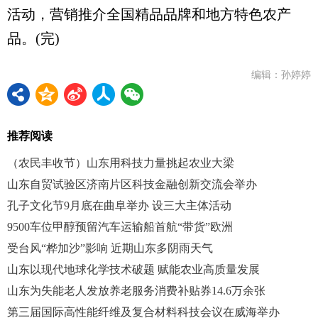
活动，营销推介全国精品品牌和地方特色农产
品。(完)
编辑：孙婷婷
推荐阅读
（农民丰收节）山东用科技力量挑起农业大梁
山东自贸试验区济南片区科技金融创新交流会举办
孔子文化节9月底在曲阜举办 设三大主体活动
9500车位甲醇预留汽车运输船首航“带货”欧洲
受台风“桦加沙”影响 近期山东多阴雨天气
山东以现代地球化学技术破题 赋能农业高质量发展
山东为失能老人发放养老服务消费补贴券14.6万余张
第三届国际高性能纤维及复合材料科技会议在威海举办