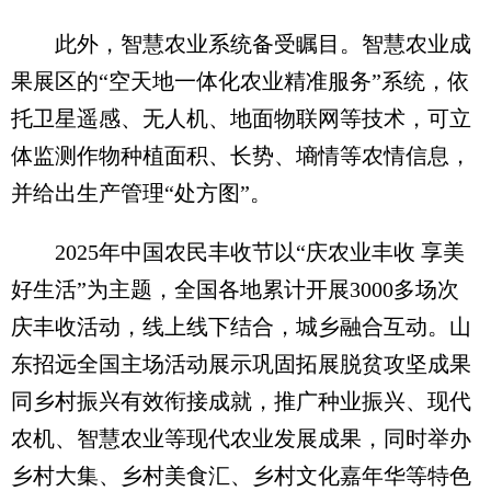
此外，智慧农业系统备受瞩目。智慧农业成
果展区的“空天地一体化农业精准服务”系统，依
托卫星遥感、无人机、地面物联网等技术，可立
体监测作物种植面积、长势、墒情等农情信息，
并给出生产管理“处方图”。
2025年中国农民丰收节以“庆农业丰收 享美
好生活”为主题，全国各地累计开展3000多场次
庆丰收活动，线上线下结合，城乡融合互动。山
东招远全国主场活动展示巩固拓展脱贫攻坚成果
同乡村振兴有效衔接成就，推广种业振兴、现代
农机、智慧农业等现代农业发展成果，同时举办
乡村大集、乡村美食汇、乡村文化嘉年华等特色