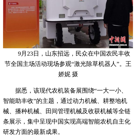
9月23日，山东招远，民众在中国农民丰收
节全国主场活动现场参观“激光除草机器人”。王
娇妮 摄
据悉，该现代农机装备展围绕“一大一小、
智能助丰收”的主题，通过动力机械、耕整地机
械、播种机械、田间管理机械及收获机械等全链
条展示，集中呈现中国实现高端智能农机自主化
研发方面的最新成果。