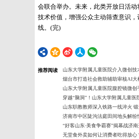
会联合举办。未来，此类开放日活动
技术价值，增强公众主动筛查意识，
线。(完)
山东大学附属儿童医院介入微创技
推荐阅读
济南市中区陡沟法庭田间地头解纷
无堂食外卖如何让消费者吃得放心