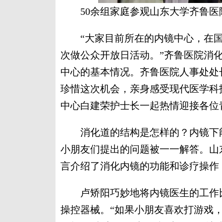
50余组家庭参观山东大学齐鲁医
“大家目前所在的内镜中心，在国
次做公众开放日活动。”齐鲁医院消
中心的基本情况。齐鲁医院人事处处
珍惜这次机会，亲身感受现代医学科
中心白建荣护士长一起热情迎接各位
消化道的结构是怎样的？内镜下能
小朋友们提出的问题被一一解答。山
言介绍了消化内镜的功能和诊疗操作
卢矫阳巧妙地将内镜医生的工作比
操控器械。“如果小朋友喜欢打游戏