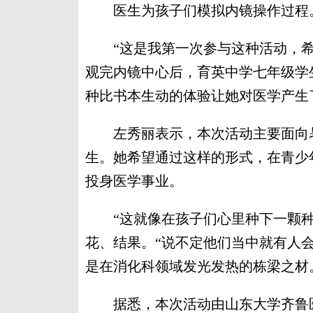
医生为孩子们模拟内镜操作过程
“这是我第一次参与这种活动，希
观完内镜中心后，育英中学七年级学
种比书本生动的体验让她对医学产生
左秀丽表示，本次活动主要面向暑
生。她希望通过这样的形式，在青少
投身医学事业。
“这就像在孩子们心里种下一颗种
花、结果。“说不定他们当中就有人
是在消化科领域发光发热的栋梁之材
据悉，本次活动由山东大学齐鲁医