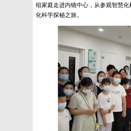
组家庭走进内镜中心，从参观智慧化
化科学探秘之旅。