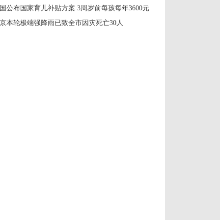
国公布国家育儿补贴方案 3周岁前每孩每年3600元
京本轮极端强降雨已致全市因灾死亡30人