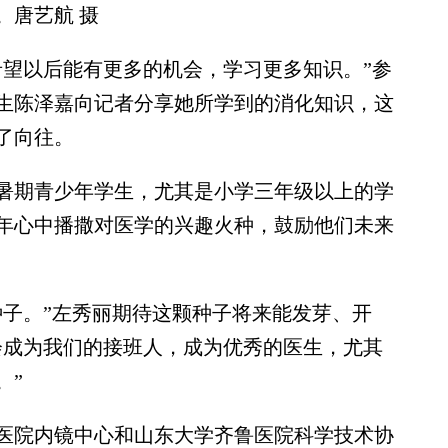
。唐艺航 摄
望以后能有更多的机会，学习更多知识。”参
生陈泽嘉向记者分享她所学到的消化知识，这
了向往。
期青少年学生，尤其是小学三年级以上的学
年心中播撒对医学的兴趣火种，鼓励他们未来
子。”左秀丽期待这颗种子将来能发芽、开
会成为我们的接班人，成为优秀的医生，尤其
。”
院内镜中心和山东大学齐鲁医院科学技术协