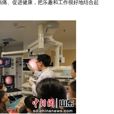
决病痛、促进健康，把乐趣和工作很好地结合起