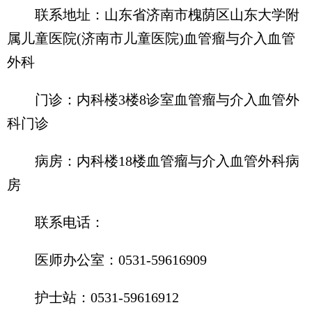
联系地址：山东省济南市槐荫区山东大学附
属儿童医院(济南市儿童医院)血管瘤与介入血管
外科
门诊：内科楼3楼8诊室血管瘤与介入血管外
科门诊
病房：内科楼18楼血管瘤与介入血管外科病
房
联系电话：
医师办公室：0531-59616909
护士站：0531-59616912