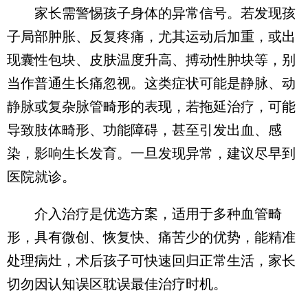
家长需警惕孩子身体的异常信号。若发现孩
子局部肿胀、反复疼痛，尤其运动后加重，或出
现囊性包块、皮肤温度升高、搏动性肿块等，别
当作普通生长痛忽视。这类症状可能是静脉、动
静脉或复杂脉管畸形的表现，若拖延治疗，可能
导致肢体畸形、功能障碍，甚至引发出血、感
染，影响生长发育。一旦发现异常，建议尽早到
医院就诊。
介入治疗是优选方案，适用于多种血管畸
形，具有微创、恢复快、痛苦少的优势，能精准
处理病灶，术后孩子可快速回归正常生活，家长
切勿因认知误区耽误最佳治疗时机。