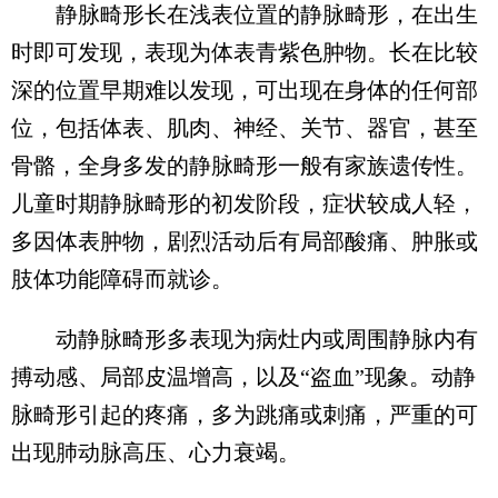
静脉畸形长在浅表位置的静脉畸形，在出生
时即可发现，表现为体表青紫色肿物。长在比较
深的位置早期难以发现，可出现在身体的任何部
位，包括体表、肌肉、神经、关节、器官，甚至
骨骼，全身多发的静脉畸形一般有家族遗传性。
儿童时期静脉畸形的初发阶段，症状较成人轻，
多因体表肿物，剧烈活动后有局部酸痛、肿胀或
肢体功能障碍而就诊。
动静脉畸形多表现为病灶内或周围静脉内有
搏动感、局部皮温增高，以及“盗血”现象。动静
脉畸形引起的疼痛，多为跳痛或刺痛，严重的可
出现肺动脉高压、心力衰竭。