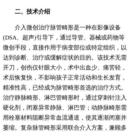
二、技术介绍
介入微创治疗脉管畸形是一种在影像设备
(DSA、超声)引导下，通过导管、器械或药物等
微创手段，直接作用于病变部位或特定组织，以
达到诊断、治疗或缓解症状的目的。该技术无需
开刀，创伤仅针眼大小，术中出血少、痛苦轻，
术后恢复快，不影响孩子正常活动和生长发育，
精准性高，已经成为脉管畸形首选的治疗方式。
治疗静脉畸形、淋巴管畸形时，通过穿刺针注入
硬化剂，闭塞异常静脉、淋巴管；动静脉畸形需
用栓塞材料阻断异常血流通道，使其逐渐闭塞并
萎缩。复杂脉管畸形采用联合介入方案，兼顾多