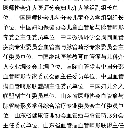
医师协会介入医师分会妇儿介入学组副组长单
位、中国医师协会儿科分会儿童介入学组副组长
单位、中国妇幼保健协会儿童血管瘤与脉管畸形
专委会主任委员单位、中国微循环学会周围血管
疾病专业委员会血管瘤与脉管畸形专家委员会主
任委员单位、中国继续医学教育血管瘤与儿科介
入专业编委会主编单位、国际血管联盟中国分部
血管畸形专家委员会副主任委员单位、中国血管
瘤血管畸形联盟副主任委员单位、中国妇儿介入
联盟副主任委员单位、山东省医师协会血管瘤与
脉管畸形多学科综合治疗专业委员会主任委员单
位、山东省健康管理协会血管瘤与脉管畸形分会
主任委员单位、山东省血管瘤血管畸形联盟主任