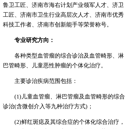
鲁卫工匠、济南市海右计划产业领军人才、济卫
工匠、济南市卫生行业高层次人才、济南市优秀
科技工作者、济南市创新能手等荣誉称号。
专业研究方向：
各种类型血管瘤的综合诊治及血管畸形、淋
巴管畸形、儿童恶性肿瘤的个体化治疗。
主要诊治疾病范围包括：
(1)儿童血管瘤、淋巴管瘤及血管畸形的综合
诊治(含微创介入等九种治疗方式)；
(2)鲜红斑痣及其综合症的个体化综合治疗，