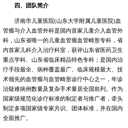
四、团队简介
济南市儿童医院(山东大学附属儿童医院)血
管瘤与介入血管外科是国内首家儿童介入血管外
科，山东省唯一的儿童血管瘤血管畸形专科，省
内首家儿科介入治疗科室，获评山东省医药卫生
重点学科、山东省临床精品特色专科；是国内治
疗手段最全、病种覆盖最广、临床规模最大、技
术领先的血管瘤与血管畸形诊疗中心之一，年诊
治疑难病例数量及复杂手术量居全国前列。作为
国家级规范化诊疗标准的制定者与推广者，牵头
制定多项国家级专家共识、团体标准，并在国内
全面推广。