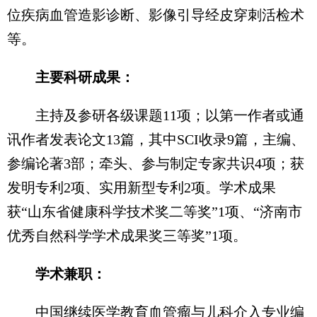
位疾病血管造影诊断、影像引导经皮穿刺活检术
等。
主要科研成果：
主持及参研各级课题11项；以第一作者或通
讯作者发表论文13篇，其中SCI收录9篇，主编、
参编论著3部；牵头、参与制定专家共识4项；获
发明专利2项、实用新型专利2项。学术成果
获“山东省健康科学技术奖二等奖”1项、“济南市
优秀自然科学学术成果奖三等奖”1项。
学术兼职：
中国继续医学教育血管瘤与儿科介入专业编