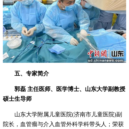
五、专家简介
郭磊 主任医师、医学博士、山东大学副教授
硕士生导师
山东大学附属儿童医院(济南市儿童医院)副
院长，血管瘤与介入血管外科学科带头人；荣获