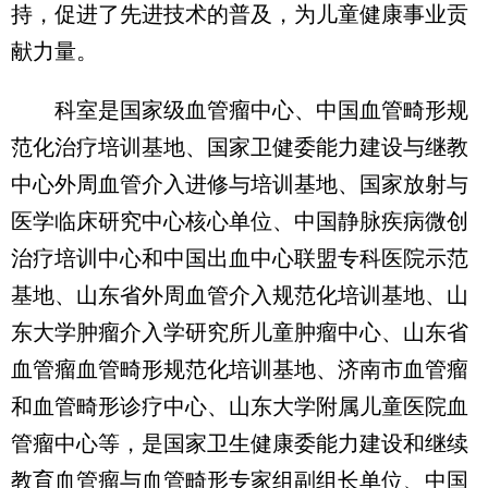
持，促进了先进技术的普及，为儿童健康事业贡
献力量。
科室是国家级血管瘤中心、中国血管畸形规
范化治疗培训基地、国家卫健委能力建设与继教
中心外周血管介入进修与培训基地、国家放射与
医学临床研究中心核心单位、中国静脉疾病微创
治疗培训中心和中国出血中心联盟专科医院示范
基地、山东省外周血管介入规范化培训基地、山
东大学肿瘤介入学研究所儿童肿瘤中心、山东省
血管瘤血管畸形规范化培训基地、济南市血管瘤
和血管畸形诊疗中心、山东大学附属儿童医院血
管瘤中心等，是国家卫生健康委能力建设和继续
教育血管瘤与血管畸形专家组副组长单位、中国