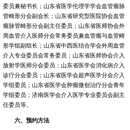
委员兼秘书长；山东省医学伦理学学会血管瘤脉
管畸形分会副会长；山东省研究型医院协会血管
瘤脉管畸形分会副主任委员；山东省医师协会外
周血管介入医师分会常务委员兼血管瘤与血管畸
形学组副组长；山东省中西医结合学会外周血管
介入专业委员会常务委员；山东省医师协会介入
放射学医师分会委员；山东省医学会消化病介入
诊疗分会委员；山东省医学会超声医学分会介入
学组委员；山东省医学会肿瘤微创治疗分会青年
学组委员；济南医学会介入医学专业委员会副主
任委员等。
六、预约方法