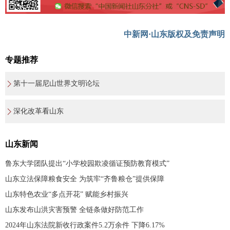
中新网·山东版权及免责声明
专题推荐
第十一届尼山世界文明论坛
深化改革看山东
山东新闻
鲁东大学团队提出“小学校园欺凌循证预防教育模式”
山东立法保障粮食安全 为筑牢“齐鲁粮仓”提供保障
山东特色农业“多点开花” 赋能乡村振兴
山东发布山洪灾害预警 全链条做好防范工作
2024年山东法院新收行政案件5.2万余件 下降6.17%