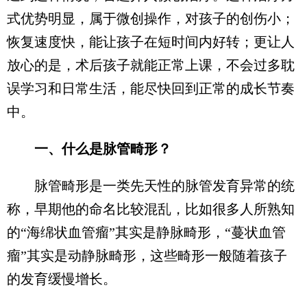
式优势明显，属于微创操作，对孩子的创伤小；
恢复速度快，能让孩子在短时间内好转；更让人
放心的是，术后孩子就能正常上课，不会过多耽
误学习和日常生活，能尽快回到正常的成长节奏
中。
一、什么是脉管畸形？
脉管畸形是一类先天性的脉管发育异常的统
称，早期他的命名比较混乱，比如很多人所熟知
的“海绵状血管瘤”其实是静脉畸形，“蔓状血管
瘤”其实是动静脉畸形，这些畸形一般随着孩子
的发育缓慢增长。