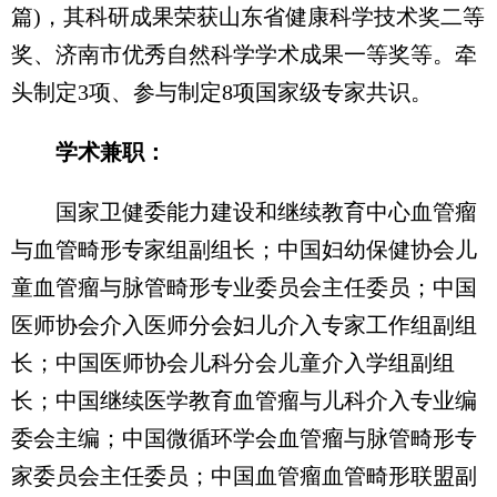
篇)，其科研成果荣获山东省健康科学技术奖二等
奖、济南市优秀自然科学学术成果一等奖等。牵
头制定3项、参与制定8项国家级专家共识。
学术兼职：
国家卫健委能力建设和继续教育中心血管瘤
与血管畸形专家组副组长；中国妇幼保健协会儿
童血管瘤与脉管畸形专业委员会主任委员；中国
医师协会介入医师分会妇儿介入专家工作组副组
长；中国医师协会儿科分会儿童介入学组副组
长；中国继续医学教育血管瘤与儿科介入专业编
委会主编；中国微循环学会血管瘤与脉管畸形专
家委员会主任委员；中国血管瘤血管畸形联盟副