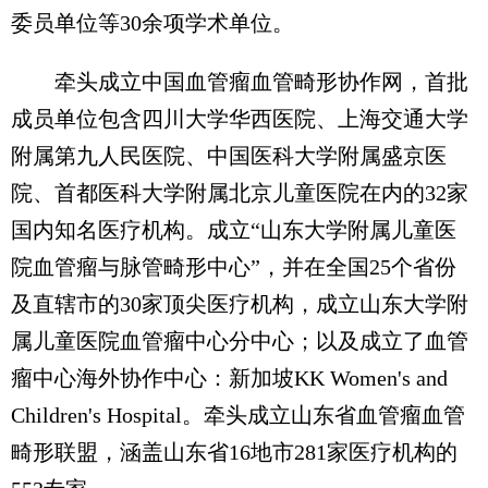
委员单位等30余项学术单位。
牵头成立中国血管瘤血管畸形协作网，首批
成员单位包含四川大学华西医院、上海交通大学
附属第九人民医院、中国医科大学附属盛京医
院、首都医科大学附属北京儿童医院在内的32家
国内知名医疗机构。成立“山东大学附属儿童医
院血管瘤与脉管畸形中心”，并在全国25个省份
及直辖市的30家顶尖医疗机构，成立山东大学附
属儿童医院血管瘤中心分中心；以及成立了血管
瘤中心海外协作中心：新加坡KK Women's and
Children's Hospital。牵头成立山东省血管瘤血管
畸形联盟，涵盖山东省16地市281家医疗机构的