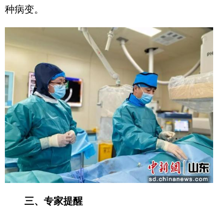
种病变。
三、专家提醒