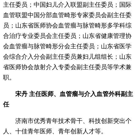
主任委员；中国妇儿介入联盟副主任委员；国际
血管联盟中国分部血管畸形专家委员会副主任委
员；山东省医师协会血管瘤与脉管畸形多学科综
合治疗专业委员会主任委员；山东省健康管理协
会血管瘤与脉管畸形分会主任委员；山东省医学
会综合介入分会副主任委员兼妇儿组组长；山东
省医师协会放射介入专委会副主任委员等学术兼
职。
宋丹 主任医师、血管瘤与介入血管外科副主
任
济南市优秀青年技术骨干、科技创新突出个
人、十佳青年医师、青年创新人才等。