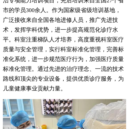
治专项能力培训项目，先后培训来自全国27个省
市的学员300余人。作为国家级省级培训基地，
广泛接收来自全国各地进修人员，推广先进技
术，发挥学科优势，进一步提高规范化诊疗水
平。科室注重梯队人才培养，高度重视科室医疗
质量与安全管理，实行科室标准化管理，完善标
准化系统，进一步规范医疗行为，加强医疗质量
标准化管理。通过先进的治疗理念、一流的技术
路线和顶尖的专业设备，提供优质诊疗服务，为
儿童健康事业贡献力量。