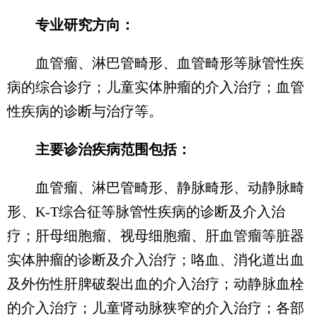
专业研究方向：
血管瘤、淋巴管畸形、血管畸形等脉管性疾
病的综合诊疗；儿童实体肿瘤的介入治疗；血管
性疾病的诊断与治疗等。
主要诊治疾病范围包括：
血管瘤、淋巴管畸形、静脉畸形、动静脉畸
形、K-T综合征等脉管性疾病的诊断及介入治
疗；肝母细胞瘤、视母细胞瘤、肝血管瘤等脏器
实体肿瘤的诊断及介入治疗；咯血、消化道出血
及外伤性肝脾破裂出血的介入治疗；动静脉血栓
的介入治疗；儿童肾动脉狭窄的介入治疗；各部