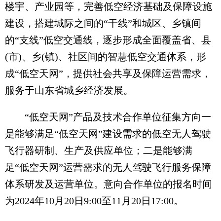
楼宇、产业园等，完善低空经济基础及保障设施
建设，搭建城际之间的“干线”和城区、乡镇间
的“支线”低空交通线，逐步形成全面覆盖省、县
(市)、乡(镇)、社区间的智慧低空交通体系，形
成“低空天网”，提供社会共享及保障运营需求，
服务于山东省城乡经济发展。
“低空天网”产品及技术合作单位征集方向一
是能够满足“低空天网”建设需求的低空无人驾驶
飞行器研制、生产及供应单位；二是能够满
足“低空天网”运营需求的无人驾驶飞行服务保障
体系研发及运营单位。意向合作单位的报名时间
为2024年10月20日9:00至11月20日17:00。