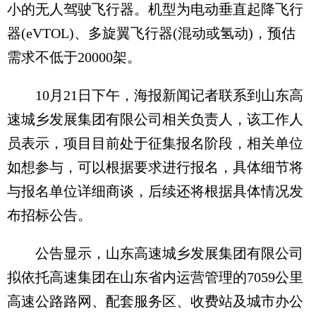
小的无人驾驶飞行器。机型为电动垂直起降飞行
器(eVTOL)、多旋翼飞行器(混动或氢动)，预估
需求不低于20000架。
10月21日下午，海报新闻记者联系到山东高
速城乡发展集团有限公司相关负责人，该工作人
员表示，项目目前处于征集报名阶段，相关单位
如想参与，可以根据要求进行报名，具体细节将
与报名单位详细商谈，后续还将根据具体情况发
布招标公告。
公告显示，山东高速城乡发展集团有限公司
拟依托高速集团在山东省内运营管理的7059公里
高速公路路网、配套服务区、收费站及城市办公