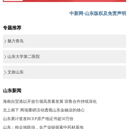
中新网·山东版权及免责声明
专题推荐
魅力青岛
山东大学第二医院
文旅山东
山东新闻
海南自贸港以开放引领高质量发展 琼鲁合作持续深化
北上南下 两场重磅活动透视山东金融业的雄心
山东累计签发RCEP原产地证书超50万份
山东：校企地联动，全产业链探索中药材基地