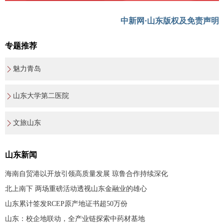
中新网·山东版权及免责声明
专题推荐
魅力青岛
山东大学第二医院
文旅山东
山东新闻
海南自贸港以开放引领高质量发展 琼鲁合作持续深化
北上南下 两场重磅活动透视山东金融业的雄心
山东累计签发RCEP原产地证书超50万份
山东：校企地联动，全产业链探索中药材基地