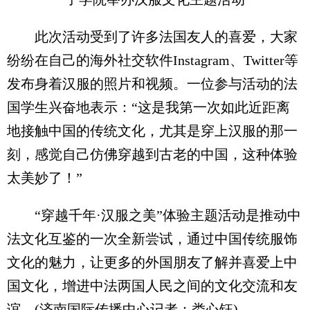
此次活动受到了许多法国友人的喜爱，大家
纷纷在自己的海外社交软件Instagram、Twitter等
发布身着汉服的照片和视频。一位参与活动的法
国学生兴奋地表示：“这是我第一次如此近距离
地接触中国的传统文化，尤其是穿上汉服的那一
刻，感觉自己仿佛穿越到古老的中国，这种体验
太美妙了！”
“穿越千年·汉服之美”体验主题活动是推动中
法文化互鉴的一次全新尝试，通过中国传统服饰
文化的魅力，让更多的外国朋友了解并喜爱上中
国文化，增进中法两国人民之间的文化交流和友
谊。(济南国际传播中心记者：娄心钰)