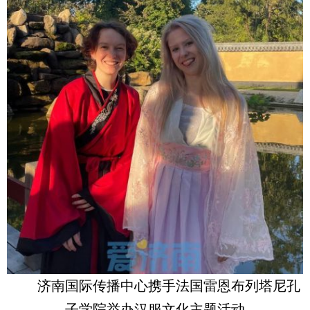
济南国际传播中心携手法国雷恩布列塔尼孔
子学院举办汉服文化主题活动