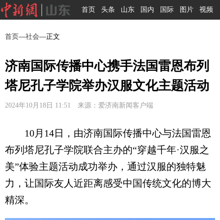
首页
头条
山东
国内
国际
图片
视频
首页
—
社会
—正文
济南国际传播中心携手法国雷恩布列
塔尼孔子学院举办汉服文化主题活动
2024年10月18日 11:51 来源：爱济南新闻客户端
10月14日，由济南国际传播中心与法国雷恩
布列塔尼孔子学院联合主办的“穿越千年·汉服之
美”体验主题活动成功举办，通过汉服的独特魅
力，让国际友人近距离感受中国传统文化的博大
精深。