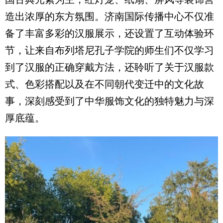
造出浓厚的东方氛围。济南国际传播中心不仅准
备了丰富多彩的汉服展示，还设置了互动体验环
节，让来自布列塔尼孔子学院的师生们不仅学习
到了汉服的正确穿戴方法，还聆听了关于汉服款
式、色彩搭配以及在不同朝代变迁中的文化故
事，深刻感受到了中华服饰文化的独特魅力与深
厚底蕴。