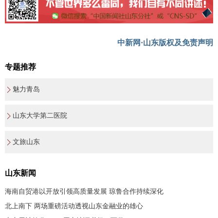
中新网·山东版权及免责声明
专题推荐
魅力青岛
山东大学第二医院
文旅山东
山东新闻
海南自贸港以开放引领高质量发展 琼鲁合作持续深化
北上南下 两场重磅活动透视山东金融业的雄心