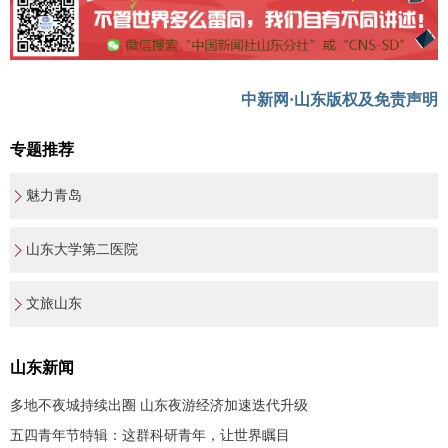
中新网·山东版权及免责声明
专题推荐
魅力青岛
山东大学第二医院
文旅山东
山东新闻
多地不夜城持续出圈 山东夜游经济加速迭代升级
五四青年节特辑：这群科研青年，让世界瞩目