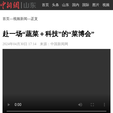
首页
头条
山东
国内
国际
图片
视频
首页
—
视频新闻
—正文
赴一场“蔬菜＋科技”的“菜博会”
2024年04月30日 17:14 来源：中国新闻网