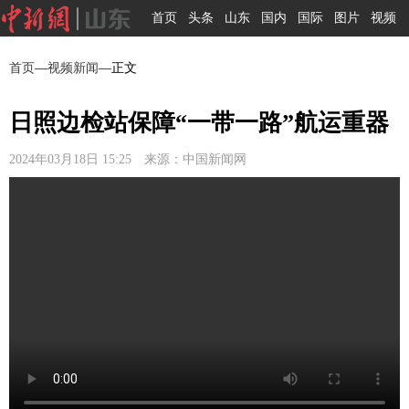
首页
头条
山东
国内
国际
图片
视频
首页
—
视频新闻
—正文
日照边检站保障“一带一路”航运重器
2024年03月18日 15:25 来源：中国新闻网