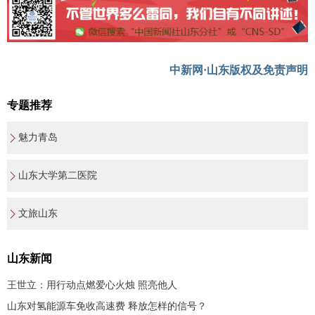
中新网·山东版权及免责声明
专题推荐
魅力青岛
山东大学第二医院
文旅山东
山东新闻
王世立：用行动点燃爱心火烛 照亮他人
山东对氢能源车免收高速费 释放怎样的信号？