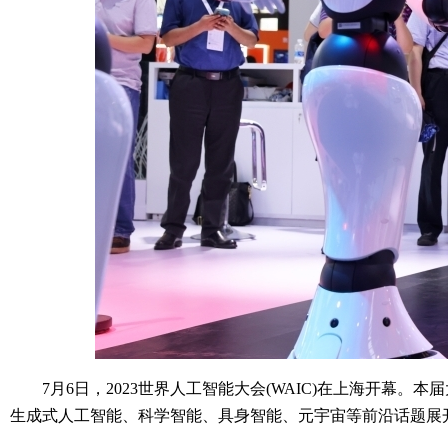
7月6日，2023世界人工智能大会(WAIC)在上海开幕。
生成式人工智能、科学智能、具身智能、元宇宙等前沿话题展开