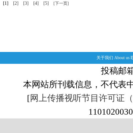
[1]
[2]
[3]
[4]
[5]
[下一页]
关于我们
About us
投稿邮箱：s
本网站所刊载信息，不代表中
[
网上传播视听节目许可证（01
1101020030