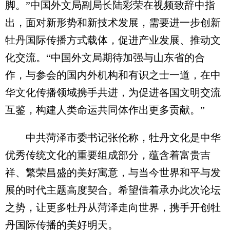
脚。”中国外文局副局长陆彩荣在视频致辞中指
出，面对新形势和新技术发展，需要进一步创新
牡丹国际传播方式载体，促进产业发展、推动文
化交流。“中国外文局期待加强与山东省的合
作，与参会的国内外机构和有识之士一道，在中
华文化传播领域携手共进，为促进各国文明交流
互鉴，构建人类命运共同体作出更多贡献。”
中共菏泽市委书记张伦称，牡丹文化是中华
优秀传统文化的重要组成部分，蕴含着富贵吉
祥、繁荣昌盛的美好寓意，与当今世界和平与发
展的时代主题高度契合。希望借着承办此次论坛
之势，让更多牡丹从菏泽走向世界，携手开创牡
丹国际传播的美好明天。