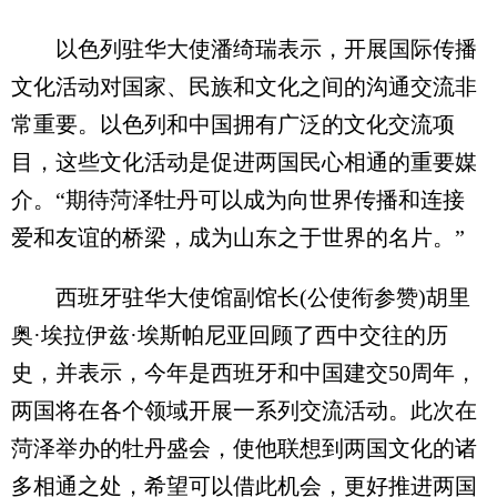
以色列驻华大使潘绮瑞表示，开展国际传播
文化活动对国家、民族和文化之间的沟通交流非
常重要。以色列和中国拥有广泛的文化交流项
目，这些文化活动是促进两国民心相通的重要媒
介。“期待菏泽牡丹可以成为向世界传播和连接
爱和友谊的桥梁，成为山东之于世界的名片。”
西班牙驻华大使馆副馆长(公使衔参赞)胡里
奥·埃拉伊兹·埃斯帕尼亚回顾了西中交往的历
史，并表示，今年是西班牙和中国建交50周年，
两国将在各个领域开展一系列交流活动。此次在
菏泽举办的牡丹盛会，使他联想到两国文化的诸
多相通之处，希望可以借此机会，更好推进两国