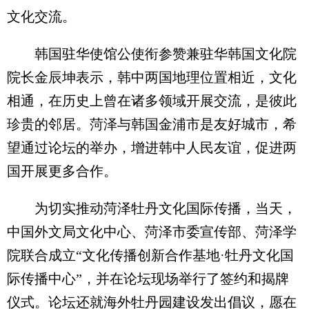
文化交流。
韩国驻华使馆公使衔参赞兼驻华韩国文化院
院长金辰坤表示，韩中两国地理位置相近，文化
相通，在历史上曾在诸多领域开展交流，是彼此
珍贵的邻居。菏泽与韩国金浦市是友好城市，希
望通过论坛的举办，增进韩中人民友谊，促进两
国开展更多合作。
为切实推动菏泽牡丹文化国际传播，当天，
中国外文局文化中心、菏泽市委宣传部、菏泽学
院联合成立“文化传播创新合作基地·牡丹文化国
际传播中心”，并在论坛现场举行了签约和揭牌
仪式。论坛还就海外牡丹园建设发出倡议，愿在