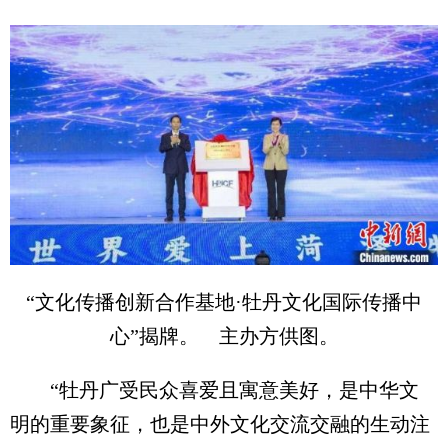
“文化传播创新合作基地·牡丹文化国际传播中
心”揭牌。 主办方供图。
“牡丹广受民众喜爱且寓意美好，是中华文
明的重要象征，也是中外文化交流交融的生动注