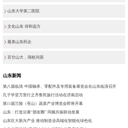
山东大学第二医院
文化山东 诗和远方
最美山东药企
百廿山大，强校兴国
山东新闻
第八届临清·中国轴承、零配件及专用装备展览会在山东临清召开
孔子学堂万里行之齐鲁民族行活动在济南启动
第11届兰陵（苍山）蔬菜产业博览会即将开幕
山东：打造沿黄“朋友圈” 同频共振联动发展
山东壮大新兴产业 推动制造业高端化智能化绿色化