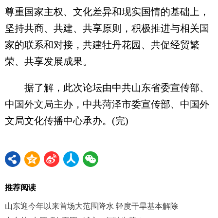
尊重国家主权、文化差异和现实国情的基础上，
坚持共商、共建、共享原则，积极推进与相关国
家的联系和对接，共建牡丹花园、共促经贸繁
荣、共享发展成果。
据了解，此次论坛由中共山东省委宣传部、
中国外文局主办，中共菏泽市委宣传部、中国外
文局文化传播中心承办。(完)
推荐阅读
山东迎今年以来首场大范围降水 轻度干旱基本解除